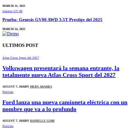
MARCH 31, 2025
Genesis GV 80
Prueba: Genesis GV80 AWD 3.5T Prestige del 2025
MARCH 24, 2025
ULTIMOS POST
Atlas Cross Sport del 2027
Volkswagen presentará la semana entrante, la
totalmente nueva Atlas Cross Sport del 2027
AUGUST 7, 2026
BY
MERY ADAMES
Noticias
Ford lanza una nueva camioneta eléctrica con un
nombre que va a lo profundo
AUGUST 7, 2026
BY
DANIELLE GORI
Noticias