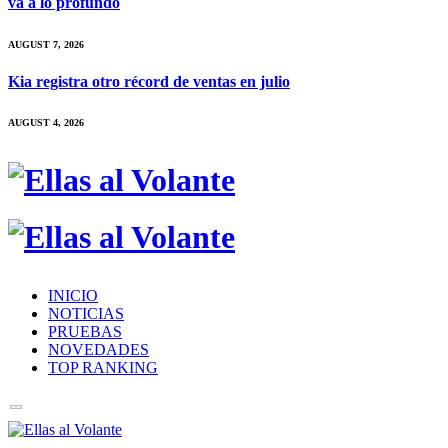
va a lo profundo
AUGUST 7, 2026
Kia registra otro récord de ventas en julio
AUGUST 4, 2026
INICIO
NOTICIAS
PRUEBAS
NOVEDADES
TOP RANKING