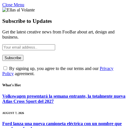
Close Menu
Subscribe to Updates
Get the latest creative news from FooBar about art, design and
business.
By signing up, you agree to the our terms and our
Privacy
Policy
agreement.
What's Hot
Volkswagen presentará la semana entrante, la totalmente nueva
Atlas Cross Sport del 2027
AUGUST 7, 2026
Ford lanza una nueva camioneta eléctrica con un nombre que