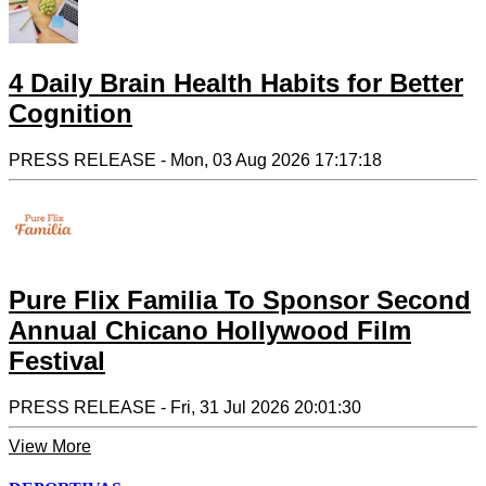
4 Daily Brain Health Habits for Better
Cognition
PRESS RELEASE - Mon, 03 Aug 2026 17:17:18
Pure Flix Familia To Sponsor Second
Annual Chicano Hollywood Film
Festival
PRESS RELEASE - Fri, 31 Jul 2026 20:01:30
View More