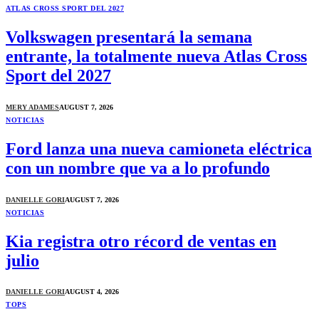
ATLAS CROSS SPORT DEL 2027
Volkswagen presentará la semana
entrante, la totalmente nueva Atlas Cross
Sport del 2027
MERY ADAMES
AUGUST 7, 2026
NOTICIAS
Ford lanza una nueva camioneta eléctrica
con un nombre que va a lo profundo
DANIELLE GORI
AUGUST 7, 2026
NOTICIAS
Kia registra otro récord de ventas en
julio
DANIELLE GORI
AUGUST 4, 2026
TOPS