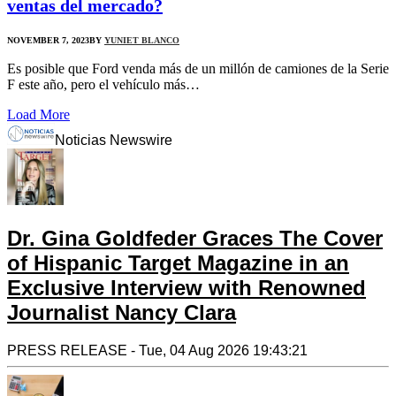
ventas del mercado?
NOVEMBER 7, 2023
BY
YUNIET BLANCO
Es posible que Ford venda más de un millón de camiones de la Serie
F este año, pero el vehículo más…
Load More
Noticias Newswire
Dr. Gina Goldfeder Graces The Cover
of Hispanic Target Magazine in an
Exclusive Interview with Renowned
Journalist Nancy Clara
PRESS RELEASE - Tue, 04 Aug 2026 19:43:21