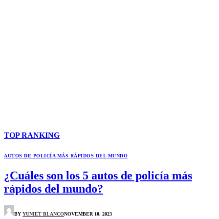
TOP
RANKING
AUTOS DE POLICÍA MÁS RÁPIDOS DEL MUNDO
¿Cuáles son los 5 autos de policía más
rápidos del mundo?
BY
YUNIET BLANCO
NOVEMBER 10, 2023