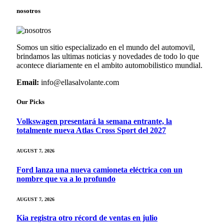
nosotros
Somos un sitio especializado en el mundo del automovil,
brindamos las ultimas noticias y novedades de todo lo que
acontece diariamente en el ambito automobilistico mundial.
Email:
info@ellasalvolante.com
Our Picks
Volkswagen presentará la semana entrante, la
totalmente nueva Atlas Cross Sport del 2027
AUGUST 7, 2026
Ford lanza una nueva camioneta eléctrica con un
nombre que va a lo profundo
AUGUST 7, 2026
Kia registra otro récord de ventas en julio