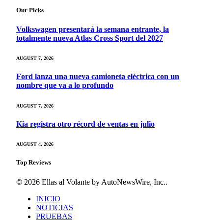
Our Picks
Volkswagen presentará la semana entrante, la
totalmente nueva Atlas Cross Sport del 2027
AUGUST 7, 2026
Ford lanza una nueva camioneta eléctrica con un
nombre que va a lo profundo
AUGUST 7, 2026
Kia registra otro récord de ventas en julio
AUGUST 4, 2026
Top Reviews
© 2026 Ellas al Volante by AutoNewsWire, Inc..
INICIO
NOTICIAS
PRUEBAS