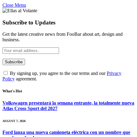
Close Menu
Subscribe to Updates
Get the latest creative news from FooBar about art, design and
business.
By signing up, you agree to the our terms and our
Privacy
Policy
agreement.
What's Hot
Volkswagen presentará la semana entrante, la totalmente nueva
Atlas Cross Sport del 2027
AUGUST 7, 2026
Ford lanza una nueva camioneta eléctrica con un nombre que