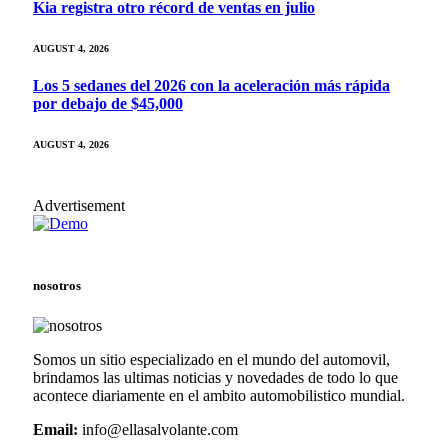
Kia registra otro récord de ventas en julio
AUGUST 4, 2026
Los 5 sedanes del 2026 con la aceleración más rápida
por debajo de $45,000
AUGUST 4, 2026
Advertisement
nosotros
Somos un sitio especializado en el mundo del automovil,
brindamos las ultimas noticias y novedades de todo lo que
acontece diariamente en el ambito automobilistico mundial.
Email:
info@ellasalvolante.com