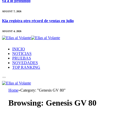
va a lo profundo
AUGUST 7, 2026
Kia registra otro récord de ventas en julio
AUGUST 4, 2026
INICIO
NOTICIAS
PRUEBAS
NOVEDADES
TOP RANKING
Home
»
Category: "Genesis GV 80"
Browsing:
Genesis GV 80