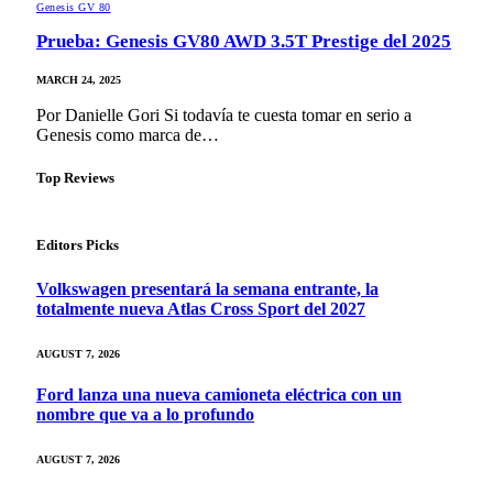
Genesis GV 80
Prueba: Genesis GV80 AWD 3.5T Prestige del 2025
MARCH 24, 2025
Por Danielle Gori Si todavía te cuesta tomar en serio a
Genesis como marca de…
Top Reviews
Editors Picks
Volkswagen presentará la semana entrante, la
totalmente nueva Atlas Cross Sport del 2027
AUGUST 7, 2026
Ford lanza una nueva camioneta eléctrica con un
nombre que va a lo profundo
AUGUST 7, 2026