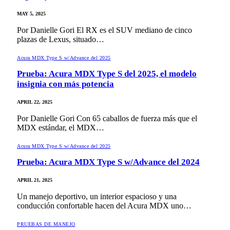
MAY 5, 2025
Por Danielle Gori El RX es el SUV mediano de cinco
plazas de Lexus, situado…
Acura MDX Type S w/Advance del 2025
Prueba: Acura MDX Type S del 2025, el modelo
insignia con más potencia
APRIL 22, 2025
Por Danielle Gori Con 65 caballos de fuerza más que el
MDX estándar, el MDX…
Acura MDX Type S w/Advance del 2025
Prueba: Acura MDX Type S w/Advance del 2024
APRIL 21, 2025
Un manejo deportivo, un interior espacioso y una
conducción confortable hacen del Acura MDX uno…
PRUEBAS DE MANEJO