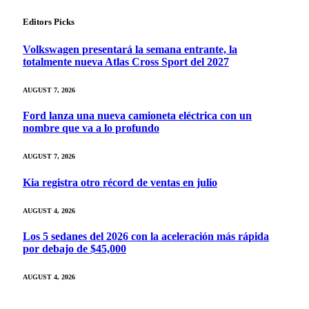
Editors Picks
Volkswagen presentará la semana entrante, la
totalmente nueva Atlas Cross Sport del 2027
AUGUST 7, 2026
Ford lanza una nueva camioneta eléctrica con un
nombre que va a lo profundo
AUGUST 7, 2026
Kia registra otro récord de ventas en julio
AUGUST 4, 2026
Los 5 sedanes del 2026 con la aceleración más rápida
por debajo de $45,000
AUGUST 4, 2026