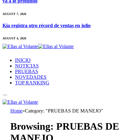
va a lo profundo
AUGUST 7, 2026
Kia registra otro récord de ventas en julio
AUGUST 4, 2026
INICIO
NOTICIAS
PRUEBAS
NOVEDADES
TOP RANKING
Home
»
Category: "PRUEBAS DE MANEJO"
Browsing:
PRUEBAS DE
MANEJO