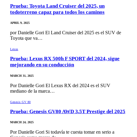
Prueba: Toyota Land Cruiser del 2025, un
todoterreno capaz para todos los caminos
APRIL 9, 2025
por Danielle Gori El Land Cruiser del 2025 es el SUV de
Toyota que va…
Lexus
Prueba: Lexus RX 500h F SPORT del 2024, sigue
mejorando en su conducción
MARCH 31, 2025
Por Danielle Gori El Lexus RX del 2024 es el SUV
mediano de la marca…
Genesis GV 80
Prueba: Genesis GV80 AWD 3.5T Prestige del 2025
MARCH 24, 2025
Por Danielle Gori Si todavía te cuesta tomar en serio a