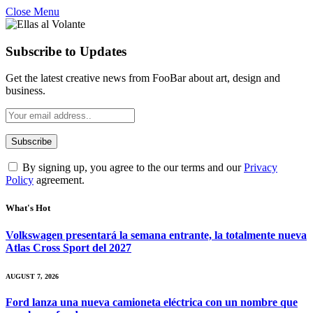
Close Menu
Subscribe to Updates
Get the latest creative news from FooBar about art, design and
business.
By signing up, you agree to the our terms and our
Privacy
Policy
agreement.
What's Hot
Volkswagen presentará la semana entrante, la totalmente nueva
Atlas Cross Sport del 2027
AUGUST 7, 2026
Ford lanza una nueva camioneta eléctrica con un nombre que