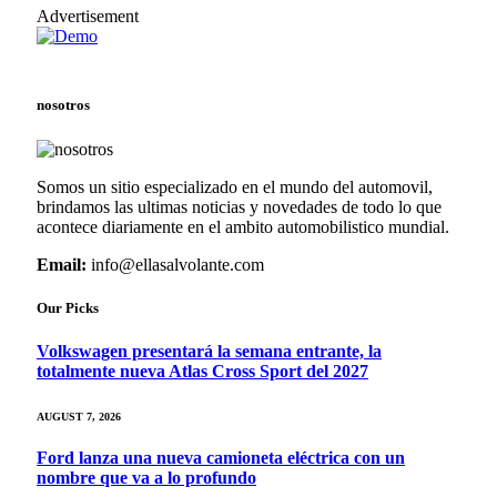
Advertisement
nosotros
Somos un sitio especializado en el mundo del automovil,
brindamos las ultimas noticias y novedades de todo lo que
acontece diariamente en el ambito automobilistico mundial.
Email:
info@ellasalvolante.com
Our Picks
Volkswagen presentará la semana entrante, la
totalmente nueva Atlas Cross Sport del 2027
AUGUST 7, 2026
Ford lanza una nueva camioneta eléctrica con un
nombre que va a lo profundo