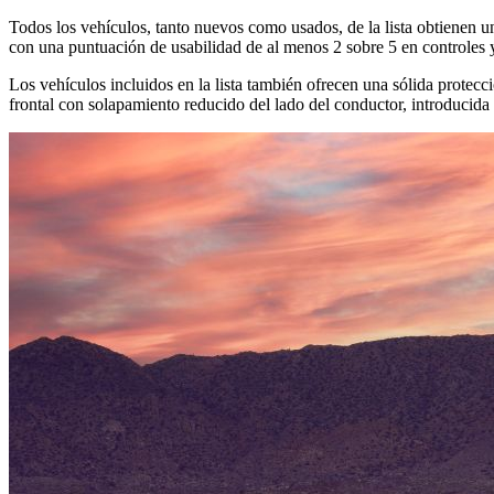
Todos los vehículos, tanto nuevos como usados, de la lista obtienen
con una puntuación de usabilidad de al menos 2 sobre 5 en controles y
Los vehículos incluidos en la lista también ofrecen una sólida protecc
frontal con solapamiento reducido del lado del conductor, introducida