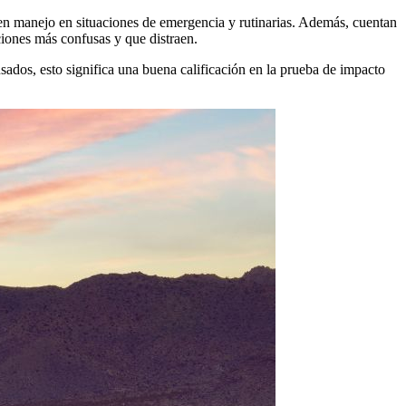
en manejo en situaciones de emergencia y rutinarias. Además, cuentan
ciones más confusas y que distraen.
usados, esto significa una buena calificación en la prueba de impacto