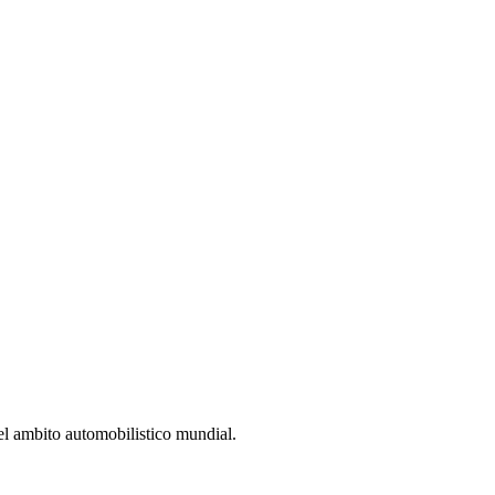
el ambito automobilistico mundial.