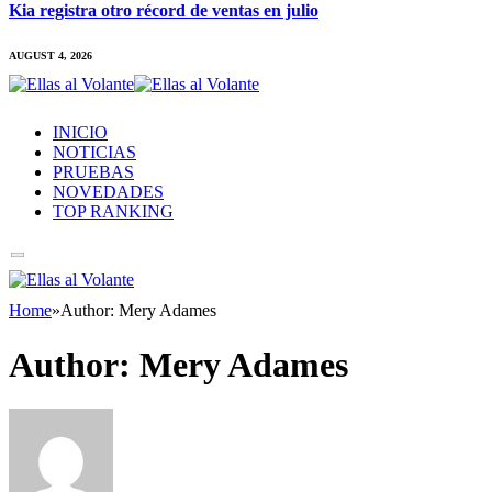
Kia registra otro récord de ventas en julio
AUGUST 4, 2026
INICIO
NOTICIAS
PRUEBAS
NOVEDADES
TOP RANKING
Home
»
Author: Mery Adames
Author:
Mery Adames