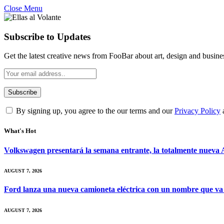
Close Menu
Subscribe to Updates
Get the latest creative news from FooBar about art, design and busine
By signing up, you agree to the our terms and our
Privacy Policy
What's Hot
Volkswagen presentará la semana entrante, la totalmente nueva A
AUGUST 7, 2026
Ford lanza una nueva camioneta eléctrica con un nombre que va
AUGUST 7, 2026