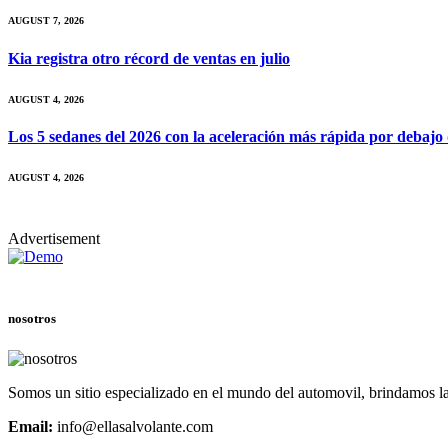
AUGUST 7, 2026
Kia registra otro récord de ventas en julio
AUGUST 4, 2026
Los 5 sedanes del 2026 con la aceleración más rápida por debajo
AUGUST 4, 2026
Advertisement
nosotros
Somos un sitio especializado en el mundo del automovil, brindamos la
Email:
info@ellasalvolante.com