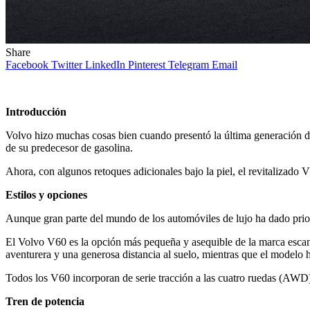
Share
Facebook
Twitter
LinkedIn
Pinterest
Telegram
Email
Introducción
Volvo hizo muchas cosas bien cuando presentó la última generación d
de su predecesor de gasolina.
Ahora, con algunos retoques adicionales bajo la piel, el revitalizad
Estilos y opciones
Aunque gran parte del mundo de los automóviles de lujo ha dado pri
El Volvo V60 es la opción más pequeña y asequible de la marca escand
aventurera y una generosa distancia al suelo, mientras que el modelo 
Todos los V60 incorporan de serie tracción a las cuatro ruedas (AWD) 
Tren de potencia