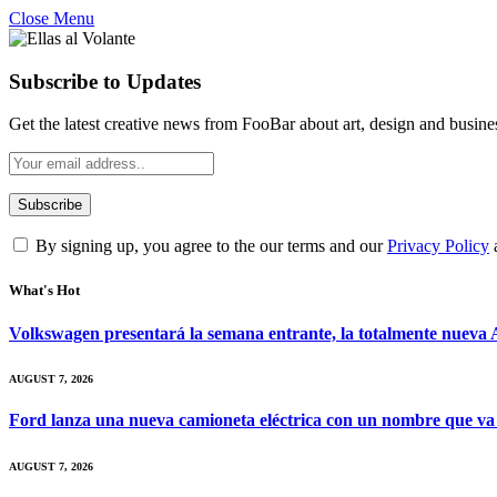
Close Menu
Subscribe to Updates
Get the latest creative news from FooBar about art, design and busine
By signing up, you agree to the our terms and our
Privacy Policy
What's Hot
Volkswagen presentará la semana entrante, la totalmente nueva A
AUGUST 7, 2026
Ford lanza una nueva camioneta eléctrica con un nombre que va
AUGUST 7, 2026