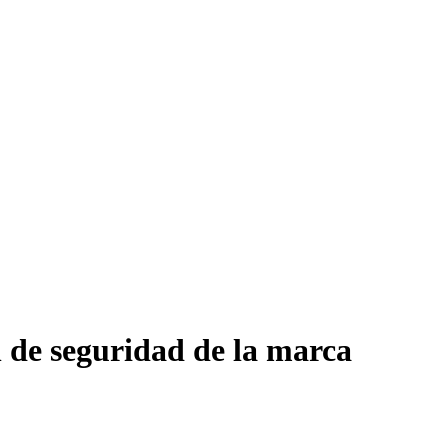
 de seguridad de la marca