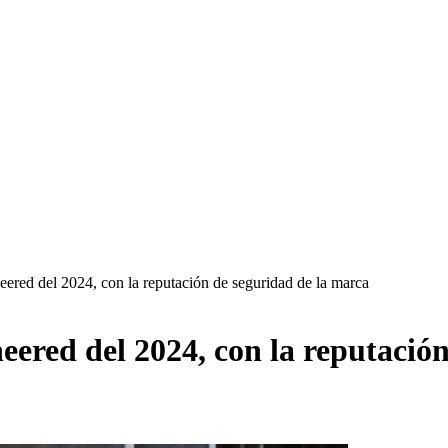
ed del 2024, con la reputación de seguridad de la marca
ered del 2024, con la reputación