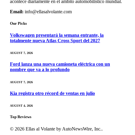
acontece diariamente en el ambito automobilistico mundial.
Email:
info@ellasalvolante.com
Our Picks
Volkswagen presentará la semana entrante, la
totalmente nueva Atlas Cross Sport del 2027
AUGUST 7, 2026
Ford lanza una nueva camioneta eléctrica con un
nombre que va a lo profundo
AUGUST 7, 2026
Kia registra otro récord de ventas en julio
AUGUST 4, 2026
Top Reviews
© 2026 Ellas al Volante by AutoNewsWire, Inc..