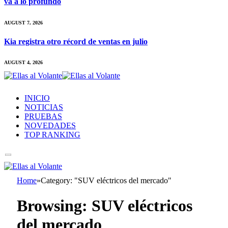
va a lo profundo
AUGUST 7, 2026
Kia registra otro récord de ventas en julio
AUGUST 4, 2026
INICIO
NOTICIAS
PRUEBAS
NOVEDADES
TOP RANKING
Home
»
Category: "SUV eléctricos del mercado"
Browsing:
SUV eléctricos
del mercado