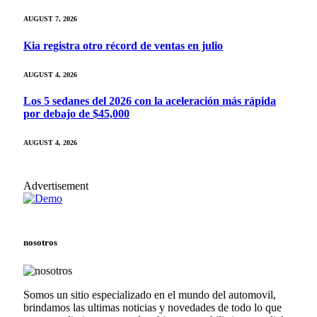
AUGUST 7, 2026
Kia registra otro récord de ventas en julio
AUGUST 4, 2026
Los 5 sedanes del 2026 con la aceleración más rápida
por debajo de $45,000
AUGUST 4, 2026
Advertisement
nosotros
Somos un sitio especializado en el mundo del automovil,
brindamos las ultimas noticias y novedades de todo lo que