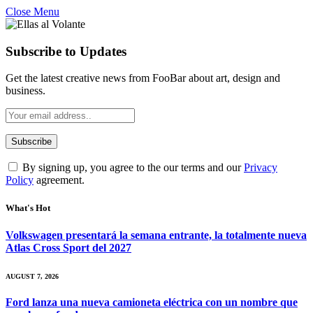
Close Menu
Subscribe to Updates
Get the latest creative news from FooBar about art, design and
business.
By signing up, you agree to the our terms and our
Privacy
Policy
agreement.
What's Hot
Volkswagen presentará la semana entrante, la totalmente nueva
Atlas Cross Sport del 2027
AUGUST 7, 2026
Ford lanza una nueva camioneta eléctrica con un nombre que