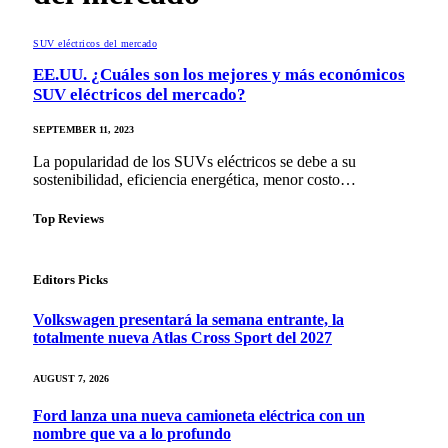
SUV eléctricos del mercado
EE.UU. ¿Cuáles son los mejores y más económicos
SUV eléctricos del mercado?
SEPTEMBER 11, 2023
La popularidad de los SUVs eléctricos se debe a su
sostenibilidad, eficiencia energética, menor costo…
Top Reviews
Editors Picks
Volkswagen presentará la semana entrante, la
totalmente nueva Atlas Cross Sport del 2027
AUGUST 7, 2026
Ford lanza una nueva camioneta eléctrica con un
nombre que va a lo profundo