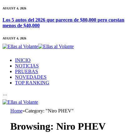
AUGUST 4, 2026
Los 5 autos del 2026 que parecen de $80,000 pero cuestan
menos de $40,000
AUGUST 4, 2026
INICIO
NOTICIAS
PRUEBAS
NOVEDADES
TOP RANKING
Home
»
Category: "Niro PHEV"
Browsing:
Niro PHEV