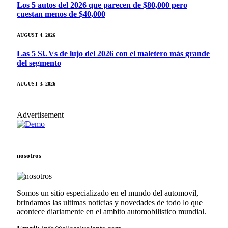
Los 5 autos del 2026 que parecen de $80,000 pero
cuestan menos de $40,000
AUGUST 4, 2026
Las 5 SUVs de lujo del 2026 con el maletero más grande
del segmento
AUGUST 3, 2026
Advertisement
nosotros
Somos un sitio especializado en el mundo del automovil,
brindamos las ultimas noticias y novedades de todo lo que
acontece diariamente en el ambito automobilistico mundial.