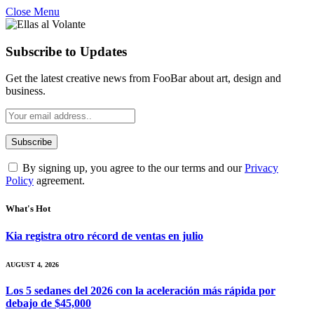
Close Menu
Subscribe to Updates
Get the latest creative news from FooBar about art, design and
business.
By signing up, you agree to the our terms and our
Privacy
Policy
agreement.
What's Hot
Kia registra otro récord de ventas en julio
AUGUST 4, 2026
Los 5 sedanes del 2026 con la aceleración más rápida por
debajo de $45,000