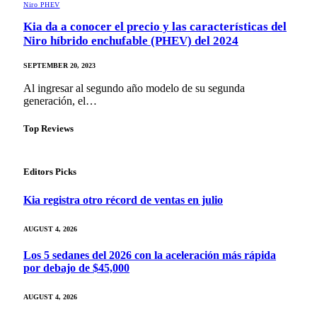
Niro PHEV
Kia da a conocer el precio y las características del
Niro híbrido enchufable (PHEV) del 2024
SEPTEMBER 20, 2023
Al ingresar al segundo año modelo de su segunda
generación, el…
Top Reviews
Editors Picks
Kia registra otro récord de ventas en julio
AUGUST 4, 2026
Los 5 sedanes del 2026 con la aceleración más rápida
por debajo de $45,000
AUGUST 4, 2026