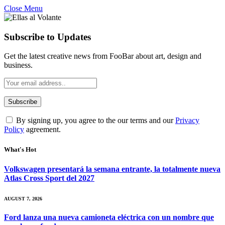
Close Menu
Subscribe to Updates
Get the latest creative news from FooBar about art, design and
business.
By signing up, you agree to the our terms and our
Privacy
Policy
agreement.
What's Hot
Volkswagen presentará la semana entrante, la totalmente nueva
Atlas Cross Sport del 2027
AUGUST 7, 2026
Ford lanza una nueva camioneta eléctrica con un nombre que