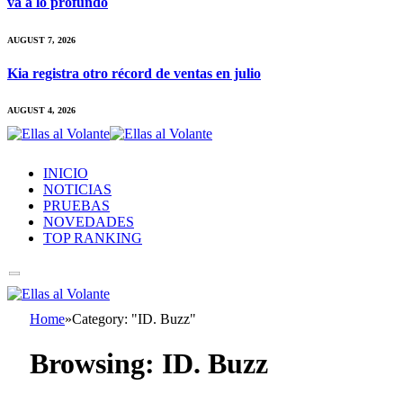
va a lo profundo
AUGUST 7, 2026
Kia registra otro récord de ventas en julio
AUGUST 4, 2026
INICIO
NOTICIAS
PRUEBAS
NOVEDADES
TOP RANKING
Home
»
Category: "ID. Buzz"
Browsing:
ID. Buzz