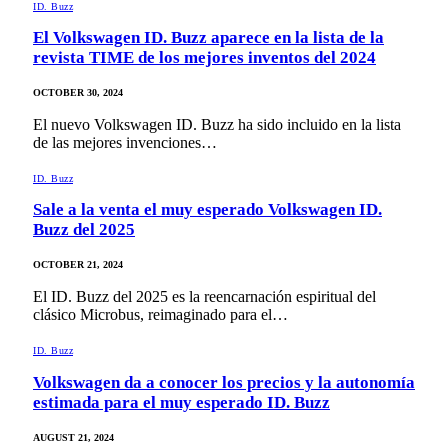
ID. Buzz
El Volkswagen ID. Buzz aparece en la lista de la
revista TIME de los mejores inventos del 2024
OCTOBER 30, 2024
El nuevo Volkswagen ID. Buzz ha sido incluido en la lista
de las mejores invenciones…
ID. Buzz
Sale a la venta el muy esperado Volkswagen ID.
Buzz del 2025
OCTOBER 21, 2024
El ID. Buzz del 2025 es la reencarnación espiritual del
clásico Microbus, reimaginado para el…
ID. Buzz
Volkswagen da a conocer los precios y la autonomía
estimada para el muy esperado ID. Buzz
AUGUST 21, 2024