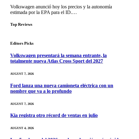
Volkswagen anunció hoy los precios y la autonomía
estimada por la EPA para el ID.…
Top Reviews
Editors Picks
Volkswagen presentará la semana entrante, la
totalmente nueva Atlas Cross Sport del 2027
AUGUST 7, 2026
Ford lanza una nueva camioneta eléctrica con un
nombre que va a lo profundo
AUGUST 7, 2026
Kia registra otro récord de ventas en julio
AUGUST 4, 2026