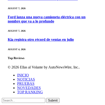
AUGUST 7, 2026
Ford lanza una nueva camioneta eléctrica con un
nombre que va a lo profundo
AUGUST 7, 2026
Kia registra otro récord de ventas en julio
AUGUST 4, 2026
Top Reviews
© 2026 Ellas al Volante by AutoNewsWire, Inc..
INICIO
NOTICIAS
PRUEBAS
NOVEDADES
TOP RANKING
Submit