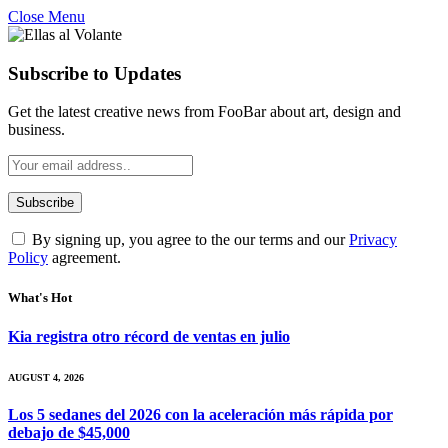
Close Menu
Subscribe to Updates
Get the latest creative news from FooBar about art, design and
business.
By signing up, you agree to the our terms and our
Privacy
Policy
agreement.
What's Hot
Kia registra otro récord de ventas en julio
AUGUST 4, 2026
Los 5 sedanes del 2026 con la aceleración más rápida por
debajo de $45,000