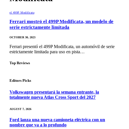
el 499P Modificata
Ferrari mostró el 499P Modificata, un modelo de
serie estrictamente limitada
OCTOBER 30, 2023
Ferrari presentó el 499P Modificata, un automóvil de serie
estrictamente limitada para uso en pista…
Top Reviews
Editors Picks
Volkswagen presentará la semana entrante, la
totalmente nueva Atlas Cross Sport del 2027
AUGUST 7, 2026
Ford lanza una nueva camioneta eléctrica con un
nombre que va a lo profundo