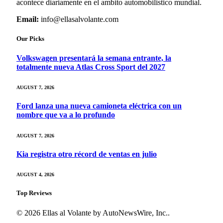
acontece diariamente en el ambito automobilistico mundial.
Email:
info@ellasalvolante.com
Our Picks
Volkswagen presentará la semana entrante, la
totalmente nueva Atlas Cross Sport del 2027
AUGUST 7, 2026
Ford lanza una nueva camioneta eléctrica con un
nombre que va a lo profundo
AUGUST 7, 2026
Kia registra otro récord de ventas en julio
AUGUST 4, 2026
Top Reviews
© 2026 Ellas al Volante by AutoNewsWire, Inc..