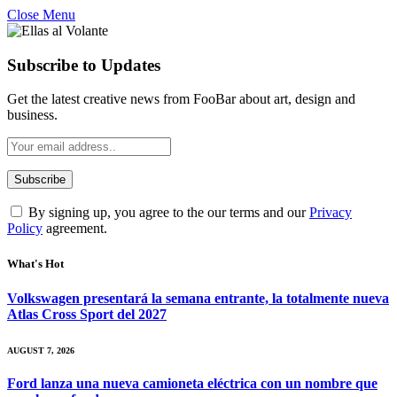
Close Menu
Subscribe to Updates
Get the latest creative news from FooBar about art, design and
business.
By signing up, you agree to the our terms and our
Privacy
Policy
agreement.
What's Hot
Volkswagen presentará la semana entrante, la totalmente nueva
Atlas Cross Sport del 2027
AUGUST 7, 2026
Ford lanza una nueva camioneta eléctrica con un nombre que