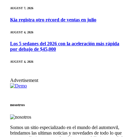
AUGUST 7, 2026
Kia registra otro récord de ventas en julio
AUGUST 4, 2026
Los 5 sedanes del 2026 con la aceleración más rápida
por debajo de $45,000
AUGUST 4, 2026
Advertisement
nosotros
Somos un sitio especializado en el mundo del automovil,
brindamos las ultimas noticias y novedades de todo lo que