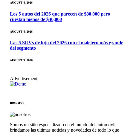
AUGUST 4, 2026
Los 5 autos del 2026 que parecen de $80,000 pero
cuestan menos de $40,000
AUGUST 4, 2026
Las 5 SUVs de lujo del 2026 con el maletero más grande
del segmento
AUGUST 3, 2026
Advertisement
nosotros
Somos un sitio especializado en el mundo del automovil,
brindamos las ultimas noticias y novedades de todo lo que