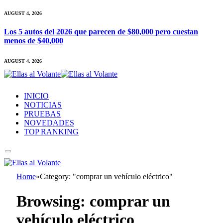
AUGUST 4, 2026
Los 5 autos del 2026 que parecen de $80,000 pero cuestan
menos de $40,000
AUGUST 4, 2026
INICIO
NOTICIAS
PRUEBAS
NOVEDADES
TOP RANKING
Home
»
Category: "comprar un vehículo eléctrico"
Browsing:
comprar un
vehículo eléctrico