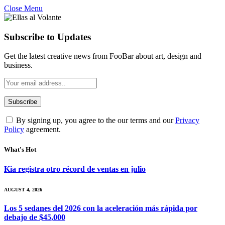
Close Menu
Subscribe to Updates
Get the latest creative news from FooBar about art, design and
business.
By signing up, you agree to the our terms and our
Privacy
Policy
agreement.
What's Hot
Kia registra otro récord de ventas en julio
AUGUST 4, 2026
Los 5 sedanes del 2026 con la aceleración más rápida por
debajo de $45,000