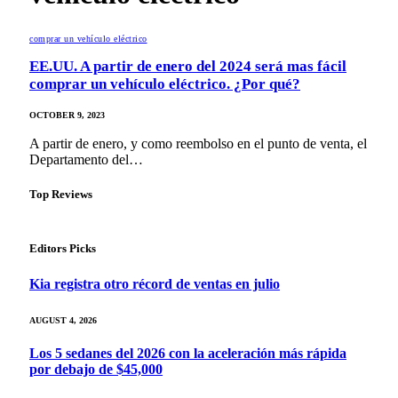
comprar un vehículo eléctrico
EE.UU. A partir de enero del 2024 será mas fácil
comprar un vehículo eléctrico. ¿Por qué?
OCTOBER 9, 2023
A partir de enero, y como reembolso en el punto de venta, el
Departamento del…
Top Reviews
Editors Picks
Kia registra otro récord de ventas en julio
AUGUST 4, 2026
Los 5 sedanes del 2026 con la aceleración más rápida
por debajo de $45,000