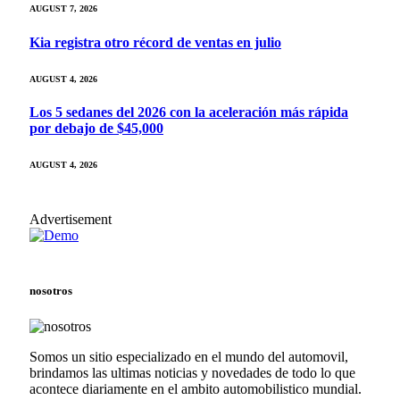
AUGUST 7, 2026
Kia registra otro récord de ventas en julio
AUGUST 4, 2026
Los 5 sedanes del 2026 con la aceleración más rápida
por debajo de $45,000
AUGUST 4, 2026
Advertisement
nosotros
Somos un sitio especializado en el mundo del automovil,
brindamos las ultimas noticias y novedades de todo lo que
acontece diariamente en el ambito automobilistico mundial.