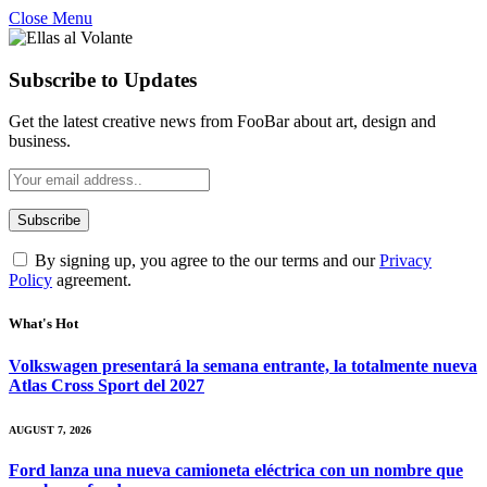
Close Menu
Subscribe to Updates
Get the latest creative news from FooBar about art, design and
business.
By signing up, you agree to the our terms and our
Privacy
Policy
agreement.
What's Hot
Volkswagen presentará la semana entrante, la totalmente nueva
Atlas Cross Sport del 2027
AUGUST 7, 2026
Ford lanza una nueva camioneta eléctrica con un nombre que