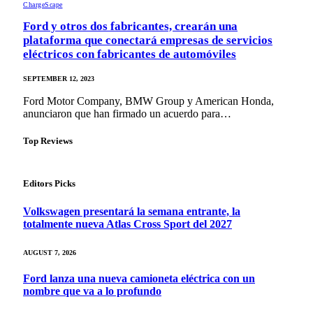
ChargeScape
Ford y otros dos fabricantes, crearán una
plataforma que conectará empresas de servicios
eléctricos con fabricantes de automóviles
SEPTEMBER 12, 2023
Ford Motor Company, BMW Group y American Honda,
anunciaron que han firmado un acuerdo para…
Top Reviews
Editors Picks
Volkswagen presentará la semana entrante, la
totalmente nueva Atlas Cross Sport del 2027
AUGUST 7, 2026
Ford lanza una nueva camioneta eléctrica con un
nombre que va a lo profundo