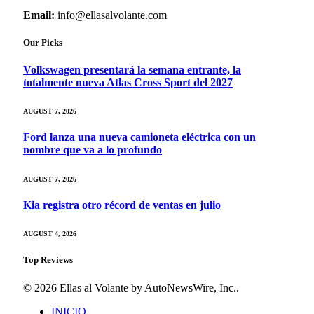
Email:
info@ellasalvolante.com
Our Picks
Volkswagen presentará la semana entrante, la
totalmente nueva Atlas Cross Sport del 2027
AUGUST 7, 2026
Ford lanza una nueva camioneta eléctrica con un
nombre que va a lo profundo
AUGUST 7, 2026
Kia registra otro récord de ventas en julio
AUGUST 4, 2026
Top Reviews
© 2026 Ellas al Volante by AutoNewsWire, Inc..
INICIO