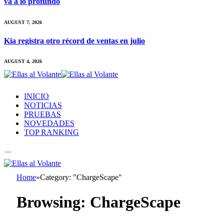
va a lo profundo
AUGUST 7, 2026
Kia registra otro récord de ventas en julio
AUGUST 4, 2026
INICIO
NOTICIAS
PRUEBAS
NOVEDADES
TOP RANKING
Home
»
Category: "ChargeScape"
Browsing:
ChargeScape