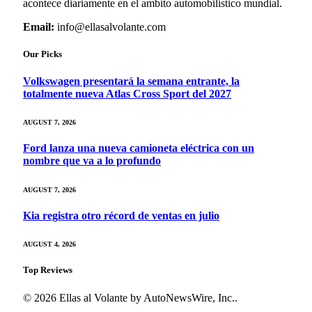
acontece diariamente en el ambito automobilistico mundial.
Email:
info@ellasalvolante.com
Our Picks
Volkswagen presentará la semana entrante, la
totalmente nueva Atlas Cross Sport del 2027
AUGUST 7, 2026
Ford lanza una nueva camioneta eléctrica con un
nombre que va a lo profundo
AUGUST 7, 2026
Kia registra otro récord de ventas en julio
AUGUST 4, 2026
Top Reviews
© 2026 Ellas al Volante by AutoNewsWire, Inc..