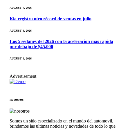
AUGUST 7, 2026
Kia registra otro récord de ventas en julio
AUGUST 4, 2026
Los 5 sedanes del 2026 con la aceleración más rápida
por debajo de $45,000
AUGUST 4, 2026
Advertisement
nosotros
Somos un sitio especializado en el mundo del automovil,
brindamos las ultimas noticias y novedades de todo lo que