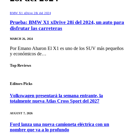
BMW X1 xDrive 28i del 2024
Prueba: BMW X1 xDrive 28i del 2024, un auto para
disfrutar las carreteras
MARCH 26, 2024
Por Emano Aharon El X1 es uno de los SUV más pequeños
y económicos de…
Top Reviews
Editors Picks
Volkswagen presentará la semana entrante, la
totalmente nueva Atlas Cross Sport del 2027
AUGUST 7, 2026
Ford lanza una nueva camioneta eléctrica con un
nombre que va a lo profundo