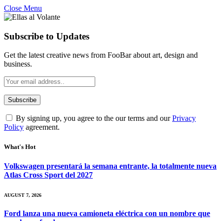
Close Menu
Subscribe to Updates
Get the latest creative news from FooBar about art, design and
business.
By signing up, you agree to the our terms and our
Privacy
Policy
agreement.
What's Hot
Volkswagen presentará la semana entrante, la totalmente nueva
Atlas Cross Sport del 2027
AUGUST 7, 2026
Ford lanza una nueva camioneta eléctrica con un nombre que