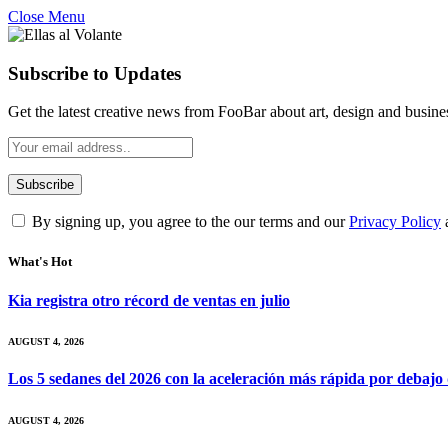
Close Menu
Subscribe to Updates
Get the latest creative news from FooBar about art, design and busine
By signing up, you agree to the our terms and our
Privacy Policy
What's Hot
Kia registra otro récord de ventas en julio
AUGUST 4, 2026
Los 5 sedanes del 2026 con la aceleración más rápida por debajo
AUGUST 4, 2026