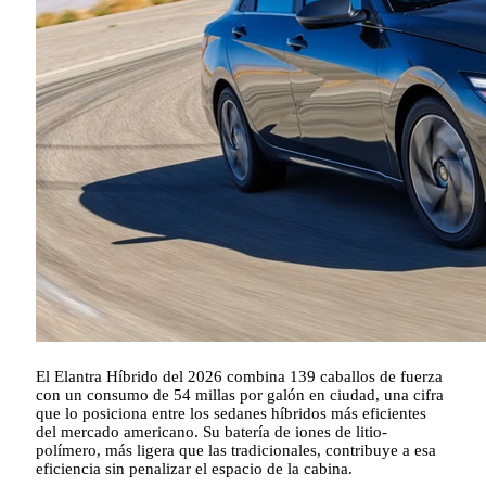
El Elantra Híbrido del 2026 combina 139 caballos de fuerza
con un consumo de 54 millas por galón en ciudad, una cifra
que lo posiciona entre los sedanes híbridos más eficientes
del mercado americano. Su batería de iones de litio-
polímero, más ligera que las tradicionales, contribuye a esa
eficiencia sin penalizar el espacio de la cabina.