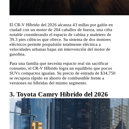
El CR-V Híbrido del 2026 alcanza 43 millas por galón en
ciudad con un motor de 204 caballos de fuerza, una cifra
notable considerando el espacio de cabina y maletero de
39.3 pies cúbicos que ofrece. Su sistema de dos motores
eléctricos permite propulsión totalmente eléctrica a
velocidades urbanas bajas sin intervención del motor de
gasolina.
Para una familia que necesita espacio real sin sacrificar
consumo, el CR-V Híbrido logra un equilibrio que pocos
SUVs compactos igualan. Su precio de entrada de $34,750
se recupera rápido en ahorro de combustible frente a
versiones no híbridas del mismo segmento.
3. Toyota Camry Híbrido del 2026