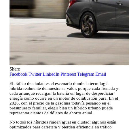
Share
Facebook
Twitter
LinkedIn
Pinterest
Telegram
Email
El tráfico de ciudad es el escenario donde la tecnología
híbrida realmente demuestra su valor, porque cada frenada y
cada arranque recargan la batería en lugar de desperdiciar
energía como ocurre en un motor de combustión pura. En el
2026, con el precio de la gasolina todavía pesando en el
presupuesto familiar, elegir bien un híbrido urbano puede
representar cientos de dólares de ahorro anual.
No todos los híbridos rinden igual en ciudad: algunos están
optimizados para carretera y pierden eficiencia en tráfico