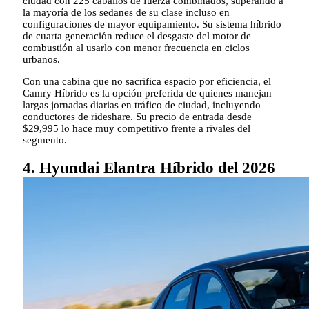
ciudad con 225 caballos de fuerza combinados, superando a
la mayoría de los sedanes de su clase incluso en
configuraciones de mayor equipamiento. Su sistema híbrido
de cuarta generación reduce el desgaste del motor de
combustión al usarlo con menor frecuencia en ciclos
urbanos.
Con una cabina que no sacrifica espacio por eficiencia, el
Camry Híbrido es la opción preferida de quienes manejan
largas jornadas diarias en tráfico de ciudad, incluyendo
conductores de rideshare. Su precio de entrada desde
$29,995 lo hace muy competitivo frente a rivales del
segmento.
4. Hyundai Elantra Híbrido del 2026