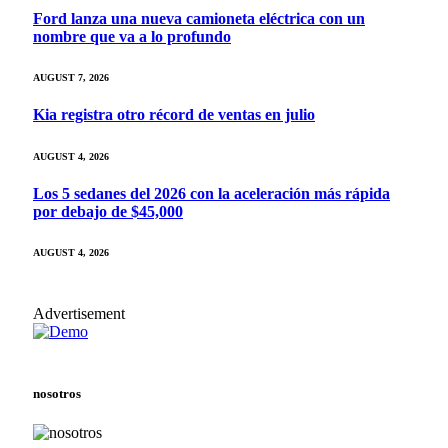
Ford lanza una nueva camioneta eléctrica con un
nombre que va a lo profundo
AUGUST 7, 2026
Kia registra otro récord de ventas en julio
AUGUST 4, 2026
Los 5 sedanes del 2026 con la aceleración más rápida
por debajo de $45,000
AUGUST 4, 2026
Advertisement
nosotros