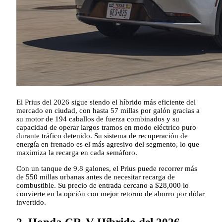
El Prius del 2026 sigue siendo el híbrido más eficiente del
mercado en ciudad, con hasta 57 millas por galón gracias a
su motor de 194 caballos de fuerza combinados y su
capacidad de operar largos tramos en modo eléctrico puro
durante tráfico detenido. Su sistema de recuperación de
energía en frenado es el más agresivo del segmento, lo que
maximiza la recarga en cada semáforo.
Con un tanque de 9.8 galones, el Prius puede recorrer más
de 550 millas urbanas antes de necesitar recarga de
combustible. Su precio de entrada cercano a $28,000 lo
convierte en la opción con mejor retorno de ahorro por dólar
invertido.