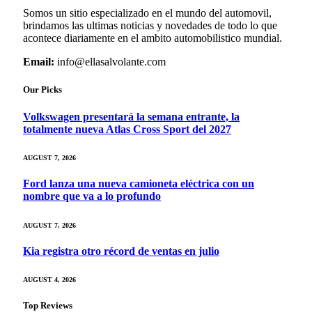
Somos un sitio especializado en el mundo del automovil,
brindamos las ultimas noticias y novedades de todo lo que
acontece diariamente en el ambito automobilistico mundial.
Email:
info@ellasalvolante.com
Our Picks
Volkswagen presentará la semana entrante, la
totalmente nueva Atlas Cross Sport del 2027
AUGUST 7, 2026
Ford lanza una nueva camioneta eléctrica con un
nombre que va a lo profundo
AUGUST 7, 2026
Kia registra otro récord de ventas en julio
AUGUST 4, 2026
Top Reviews