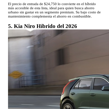
El precio de entrada de $24,750 lo convierte en el híbrido
más accesible de esta lista, ideal para quien busca ahorro
urbano sin gastar en un segmento premium. Su bajo costo de
mantenimiento complementa el ahorro en combustible.
5. Kia Niro Híbrido del 2026