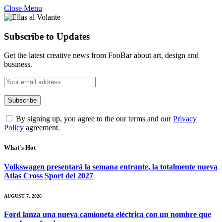
Close Menu
Subscribe to Updates
Get the latest creative news from FooBar about art, design and
business.
By signing up, you agree to the our terms and our
Privacy
Policy
agreement.
What's Hot
Volkswagen presentará la semana entrante, la totalmente nueva
Atlas Cross Sport del 2027
AUGUST 7, 2026
Ford lanza una nueva camioneta eléctrica con un nombre que