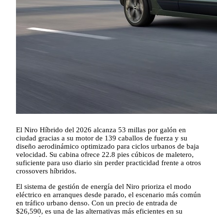
El Niro Híbrido del 2026 alcanza 53 millas por galón en
ciudad gracias a su motor de 139 caballos de fuerza y su
diseño aerodinámico optimizado para ciclos urbanos de baja
velocidad. Su cabina ofrece 22.8 pies cúbicos de maletero,
suficiente para uso diario sin perder practicidad frente a otros
crossovers híbridos.
El sistema de gestión de energía del Niro prioriza el modo
eléctrico en arranques desde parado, el escenario más común
en tráfico urbano denso. Con un precio de entrada de
$26,590, es una de las alternativas más eficientes en su