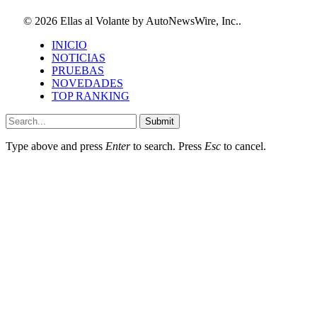
© 2026 Ellas al Volante by AutoNewsWire, Inc..
INICIO
NOTICIAS
PRUEBAS
NOVEDADES
TOP RANKING
Submit
Type above and press
Enter
to search. Press
Esc
to cancel.