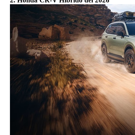
2. Honda CR-V Híbrido del 2026