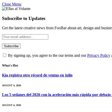
Close Menu
Subscribe to Updates
Get the latest creative news from FooBar about art, design and busine
By signing up, you agree to the our terms and our
Privacy Policy
What's Hot
Kia registra otro récord de ventas en julio
AUGUST 4, 2026
Los 5 sedanes del 2026 con la aceleración más rápida por debajo
AUGUST 4, 2026