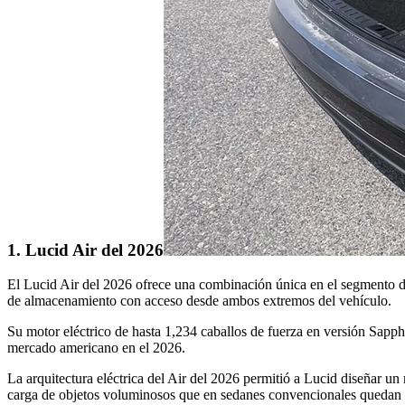
1. Lucid Air del 2026
El Lucid Air del 2026 ofrece una combinación única en el segmento de 
de almacenamiento con acceso desde ambos extremos del vehículo.
Su motor eléctrico de hasta 1,234 caballos de fuerza en versión Sapp
mercado americano en el 2026.
La arquitectura eléctrica del Air del 2026 permitió a Lucid diseñar 
carga de objetos voluminosos que en sedanes convencionales quedan at