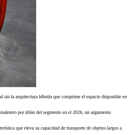
l sin la arquitectura híbrida que comprime el espacio disponible en
r maletero por dólar del segmento en el 2026, un argumento
erística que eleva su capacidad de transporte de objetos largos a