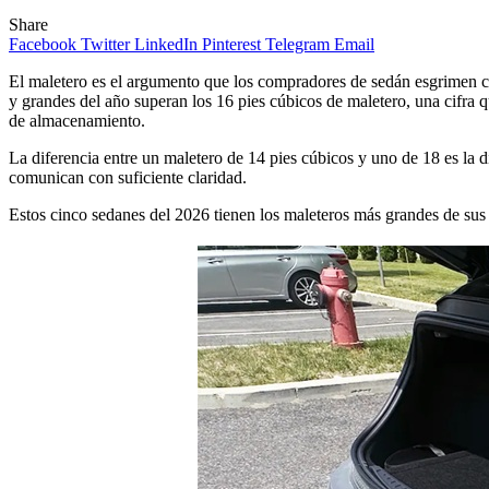
Share
Facebook
Twitter
LinkedIn
Pinterest
Telegram
Email
El maletero es el argumento que los compradores de sedán esgrimen 
y grandes del año superan los 16 pies cúbicos de maletero, una cifr
de almacenamiento.
La diferencia entre un maletero de 14 pies cúbicos y uno de 18 es la d
comunican con suficiente claridad.
Estos cinco sedanes del 2026 tienen los maleteros más grandes de sus 