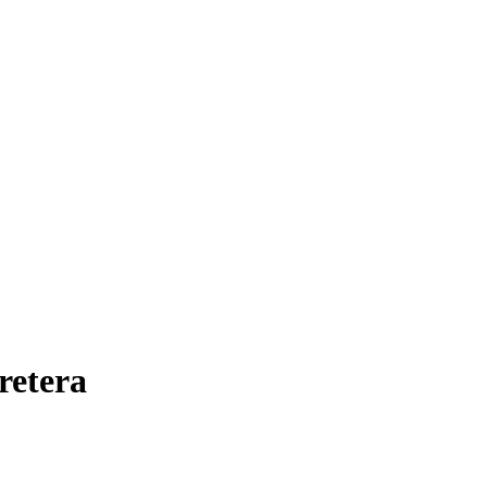
retera