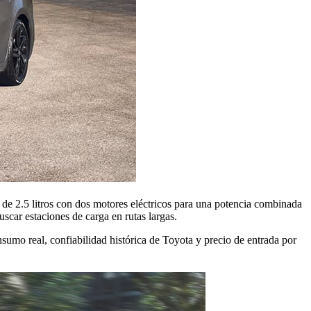
 de 2.5 litros con dos motores eléctricos para una potencia combinada
scar estaciones de carga en rutas largas.
sumo real, confiabilidad histórica de Toyota y precio de entrada por