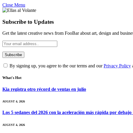
Close Menu
Subscribe to Updates
Get the latest creative news from FooBar about art, design and busine
By signing up, you agree to the our terms and our
Privacy Policy
What's Hot
Kia registra otro récord de ventas en julio
AUGUST 4, 2026
Los 5 sedanes del 2026 con la aceleración más rápida por debajo
AUGUST 4, 2026