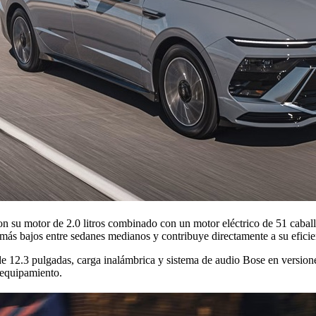
on su motor de 2.0 litros combinado con un motor eléctrico de 51 caballo
 más bajos entre sedanes medianos y contribuye directamente a su eficie
 de 12.3 pulgadas, carga inalámbrica y sistema de audio Bose en versio
 equipamiento.