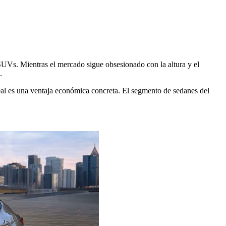
SUVs. Mientras el mercado sigue obsesionado con la altura y el
.
eal es una ventaja económica concreta. El segmento de sedanes del