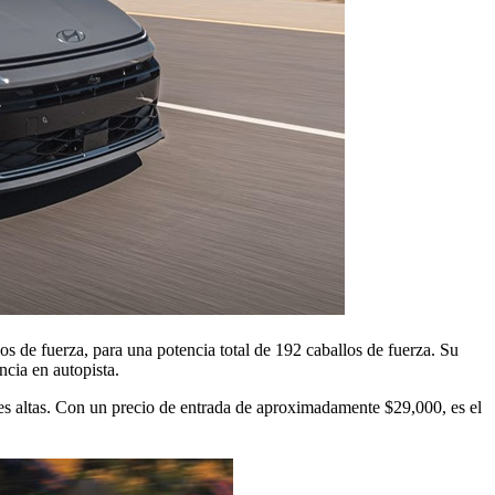
s de fuerza, para una potencia total de 192 caballos de fuerza. Su
ncia en autopista.
nes altas. Con un precio de entrada de aproximadamente $29,000, es el