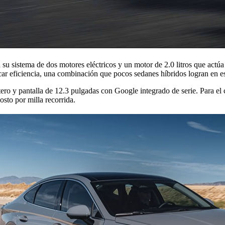
 su sistema de dos motores eléctricos y un motor de 2.0 litros que act
icar eficiencia, una combinación que pocos sedanes híbridos logran en e
ero y pantalla de 12.3 pulgadas con Google integrado de serie. Para el 
osto por milla recorrida.