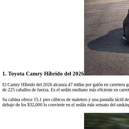
1. Toyota Camry Híbrido del 2026
El Camry Híbrido del 2026 alcanza 47 millas por galón en carretera g
de 225 caballos de fuerza. Es el sedán mediano más eficiente en carret
Su cabina ofrece 15.1 pies cúbicos de maletero y una pantalla táctil 
debajo de los $32,000 lo convierte en el sedán más sensato del rankin