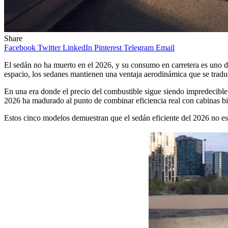
Share
Facebook
Twitter
LinkedIn
Pinterest
Telegram
Email
El sedán no ha muerto en el 2026, y su consumo en carretera es uno d
espacio, los sedanes mantienen una ventaja aerodinámica que se traduc
En una era donde el precio del combustible sigue siendo impredecible
2026 ha madurado al punto de combinar eficiencia real con cabinas bi
Estos cinco modelos demuestran que el sedán eficiente del 2026 no es