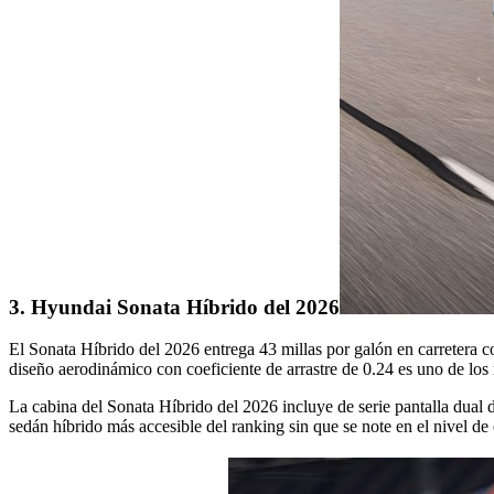
3. Hyundai Sonata Híbrido del 2026
El Sonata Híbrido del 2026 entrega 43 millas por galón en carretera c
diseño aerodinámico con coeficiente de arrastre de 0.24 es uno de los
La cabina del Sonata Híbrido del 2026 incluye de serie pantalla dual
sedán híbrido más accesible del ranking sin que se note en el nivel de