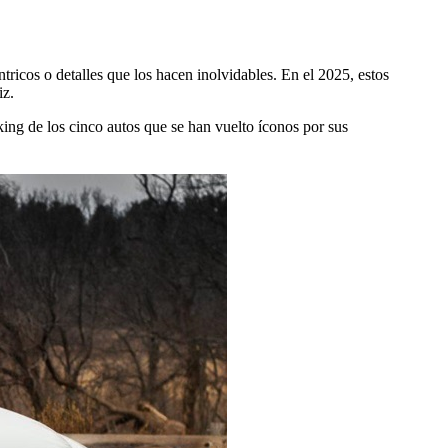
ntricos o detalles que los hacen inolvidables. En el 2025, estos
iz.
ing de los cinco autos que se han vuelto íconos por sus