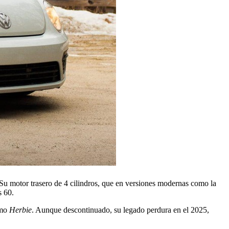
Su motor trasero de 4 cilindros, que en versiones modernas como la
s 60.
omo
Herbie
. Aunque descontinuado, su legado perdura en el 2025,