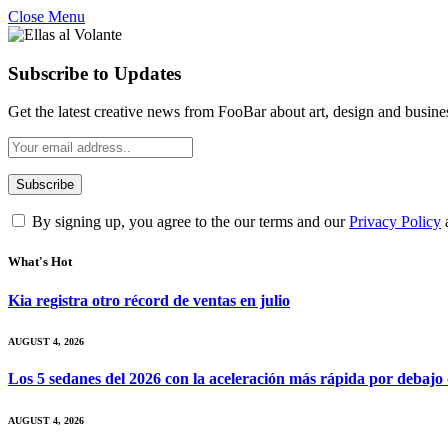
Close Menu
Subscribe to Updates
Get the latest creative news from FooBar about art, design and busine
By signing up, you agree to the our terms and our
Privacy Policy
What's Hot
Kia registra otro récord de ventas en julio
AUGUST 4, 2026
Los 5 sedanes del 2026 con la aceleración más rápida por debajo
AUGUST 4, 2026