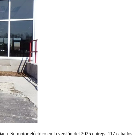
iana. Su motor eléctrico en la versión del 2025 entrega 117 caballos