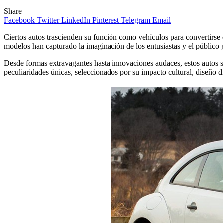
Share
Facebook
Twitter
LinkedIn
Pinterest
Telegram
Email
Ciertos autos trascienden su función como vehículos para convertirse en
modelos han capturado la imaginación de los entusiastas y el público g
Desde formas extravagantes hasta innovaciones audaces, estos autos s
peculiaridades únicas, seleccionados por su impacto cultural, diseño d