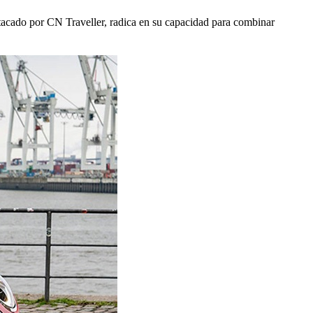
stacado por CN Traveller, radica en su capacidad para combinar