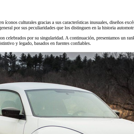
 íconos culturales gracias a sus características inusuales, diseños excé
eneral por sus peculiaridades que los distinguen en la historia automotr
on celebrados por su singularidad. A continuación, presentamos un rank
istintivo y legado, basados en fuentes confiables.