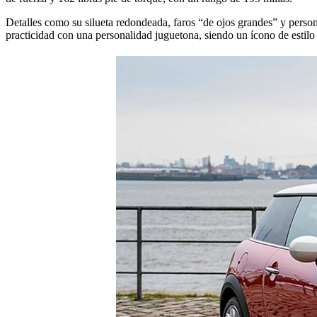
Detalles como su silueta redondeada, faros “de ojos grandes” y perso
practicidad con una personalidad juguetona, siendo un ícono de estil