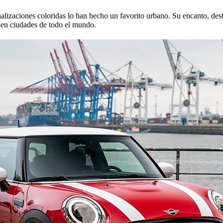
nalizaciones coloridas lo han hecho un favorito urbano. Su encanto, de
o en ciudades de todo el mundo.