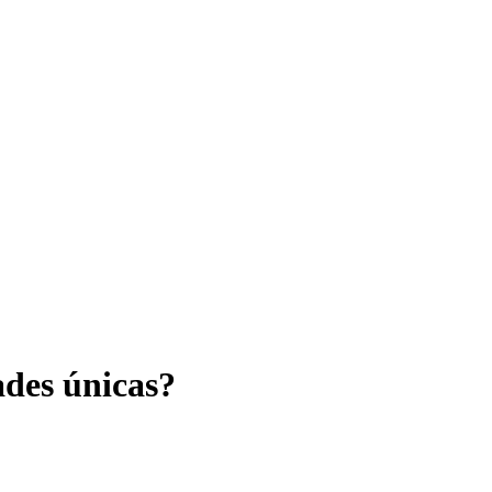
ades únicas?