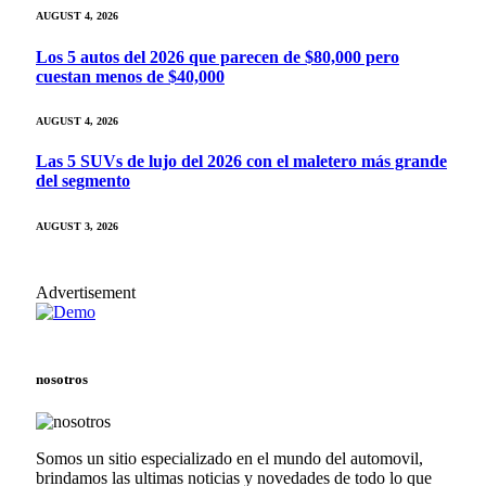
AUGUST 4, 2026
Los 5 autos del 2026 que parecen de $80,000 pero
cuestan menos de $40,000
AUGUST 4, 2026
Las 5 SUVs de lujo del 2026 con el maletero más grande
del segmento
AUGUST 3, 2026
Advertisement
nosotros
Somos un sitio especializado en el mundo del automovil,
brindamos las ultimas noticias y novedades de todo lo que