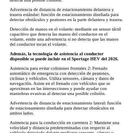
Advertencia de distancia de estacionamiento delantera y
trasera estándar: función de estacionamiento diseñada para
detectar obstáculos y peatones en la parte delantera y trasera.
Detección de manos en el volante: mediante un sensor táctil
capacitivo que detecta las manos del conductor en el
volante, emite una advertencia si no detecta que las manos
del conductor tocan el volante.
Además, la tecnología de asistencia al conductor
disponible se puede incluir en el Sportage HEV del 2026.
Asistencia para evitar colisiones frontales 2: Frenado
automático de emergencia con detección de peatones,
ciclistas y vehículos. Utiliza sensores, cámara y datos de
navegación. Asiste en el frenado con vehículos que se
aproximan en las intersecciones y puede ayudar con
maniobras evasivas al detectar una posible colisión.
Advertencia de distancia de estacionamiento lateral: función
de estacionamiento diseñada para detectar obstáculos en
ambos lados.
Asistencia para la conducción en carretera 2: Mantiene una
velocidad y distancia predeterminadas con respecto al
vehículo detectado delante mediante sensores, cámara y