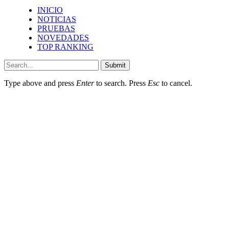
INICIO
NOTICIAS
PRUEBAS
NOVEDADES
TOP RANKING
Submit
Type above and press
Enter
to search. Press
Esc
to cancel.