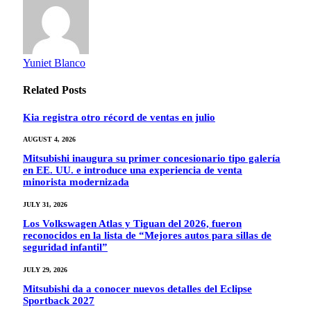
Yuniet Blanco
Related
Posts
Kia registra otro récord de ventas en julio
AUGUST 4, 2026
Mitsubishi inaugura su primer concesionario tipo galería
en EE. UU. e introduce una experiencia de venta
minorista modernizada
JULY 31, 2026
Los Volkswagen Atlas y Tiguan del 2026, fueron
reconocidos en la lista de “Mejores autos para sillas de
seguridad infantil”
JULY 29, 2026
Mitsubishi da a conocer nuevos detalles del Eclipse
Sportback 2027