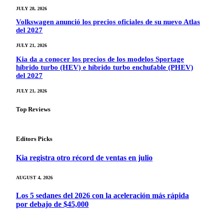
JULY 28, 2026
Volkswagen anunció los precios oficiales de su nuevo Atlas
del 2027
JULY 21, 2026
Kia da a conocer los precios de los modelos Sportage
híbrido turbo (HEV) e híbrido turbo enchufable (PHEV)
del 2027
JULY 21, 2026
Top Reviews
Editors Picks
Kia registra otro récord de ventas en julio
AUGUST 4, 2026
Los 5 sedanes del 2026 con la aceleración más rápida
por debajo de $45,000