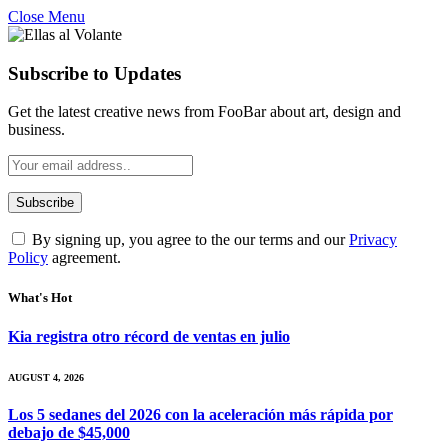
Close Menu
Subscribe to Updates
Get the latest creative news from FooBar about art, design and
business.
By signing up, you agree to the our terms and our
Privacy
Policy
agreement.
What's Hot
Kia registra otro récord de ventas en julio
AUGUST 4, 2026
Los 5 sedanes del 2026 con la aceleración más rápida por
debajo de $45,000