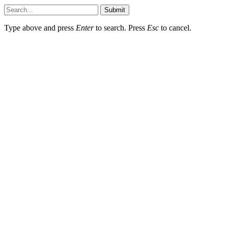
Submit
Type above and press
Enter
to search. Press
Esc
to cancel.