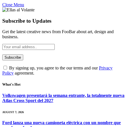
Close Menu
Subscribe to Updates
Get the latest creative news from FooBar about art, design and
business.
By signing up, you agree to the our terms and our
Privacy
Policy
agreement.
What's Hot
Volkswagen presentará la semana entrante, la totalmente nueva
Atlas Cross Sport del 2027
AUGUST 7, 2026
Ford lanza una nueva camioneta eléctrica con un nombre que