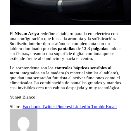
El
Nissan Ariya
redefine el tablero para la era eléctrica con
una configuración que busca la armonía y la sofisticación.
Su diseño interior tipo «salón» se complementa con un
tablero dominado por
dos pantallas de 12.3 pulgadas
unidas
sin fisuras, creando una superficie digital continua que se
extiende frente al conductor y hacia el centro.
Lo sorprendente son los
controles hápticos sensibles al
tacto
integrados en la madera (o material similar al tablero),
que dan una sensación futurista al activar funciones como el
climatizador. La combinación de pantallas grandes y mandos
casi invisibles crea una cabina despejada y muy tecnológica.
Yuniet Blanco
Share.
Facebook
Twitter
Pinterest
LinkedIn
Tumblr
Email