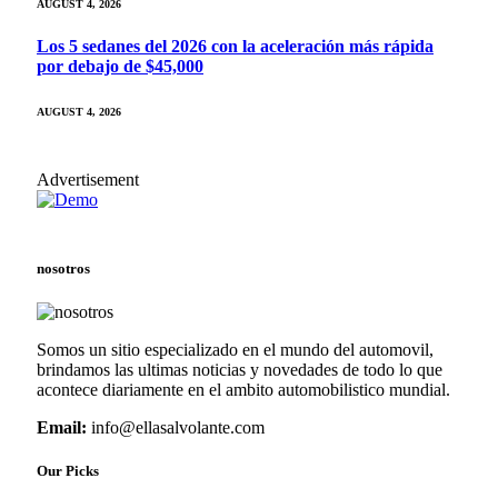
AUGUST 4, 2026
Los 5 sedanes del 2026 con la aceleración más rápida
por debajo de $45,000
AUGUST 4, 2026
Advertisement
nosotros
Somos un sitio especializado en el mundo del automovil,
brindamos las ultimas noticias y novedades de todo lo que
acontece diariamente en el ambito automobilistico mundial.
Email:
info@ellasalvolante.com
Our Picks