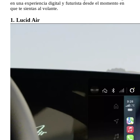
en una experiencia digital y futurista desde el momento en
que te sientas al volante.
1. Lucid Air