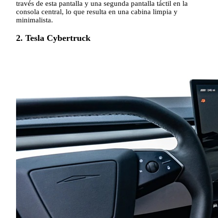
través de esta pantalla y una segunda pantalla táctil en la
consola central, lo que resulta en una cabina limpia y
minimalista.
2. Tesla Cybertruck