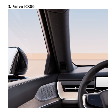
3. Volvo EX90