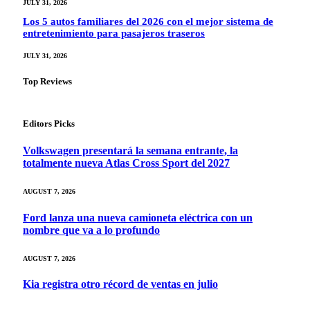
JULY 31, 2026
Los 5 autos familiares del 2026 con el mejor sistema de
entretenimiento para pasajeros traseros
JULY 31, 2026
Top Reviews
Editors Picks
Volkswagen presentará la semana entrante, la
totalmente nueva Atlas Cross Sport del 2027
AUGUST 7, 2026
Ford lanza una nueva camioneta eléctrica con un
nombre que va a lo profundo
AUGUST 7, 2026
Kia registra otro récord de ventas en julio