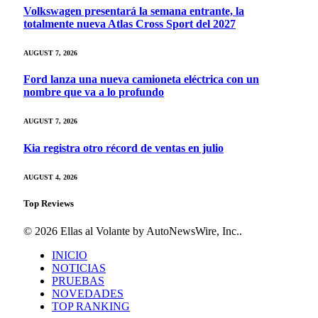
Volkswagen presentará la semana entrante, la
totalmente nueva Atlas Cross Sport del 2027
AUGUST 7, 2026
Ford lanza una nueva camioneta eléctrica con un
nombre que va a lo profundo
AUGUST 7, 2026
Kia registra otro récord de ventas en julio
AUGUST 4, 2026
Top Reviews
© 2026 Ellas al Volante by AutoNewsWire, Inc..
INICIO
NOTICIAS
PRUEBAS
NOVEDADES
TOP RANKING