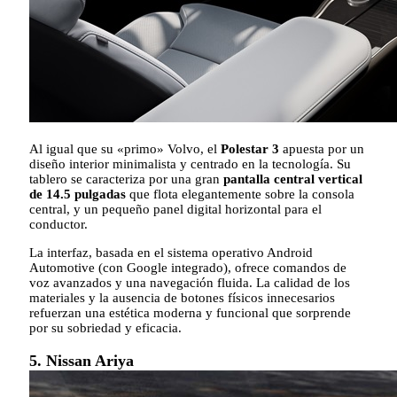
Al igual que su «primo» Volvo, el
Polestar 3
apuesta por un
diseño interior minimalista y centrado en la tecnología. Su
tablero se caracteriza por una gran
pantalla central vertical
de 14.5 pulgadas
que flota elegantemente sobre la consola
central, y un pequeño panel digital horizontal para el
conductor.
La interfaz, basada en el sistema operativo Android
Automotive (con Google integrado), ofrece comandos de
voz avanzados y una navegación fluida. La calidad de los
materiales y la ausencia de botones físicos innecesarios
refuerzan una estética moderna y funcional que sorprende
por su sobriedad y eficacia.
5. Nissan Ariya