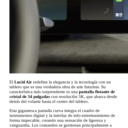
El
Lucid Air
redefine la elegancia y la tecnología con un
tablero que es una verdadera obra de arte futurista. Su
característica más sorprendente es una
pantalla flotante de
cristal de 34 pulgadas
con resolución 5K, que abarca desde
detrás del volante hasta el centro del tablero.
Esta gigantesca pantalla curva integra el cuadro de
instrumentos digital y la interfaz de info-entretenimiento de
forma impecable, creando una sensación de ligereza y
vanguardia. Los comandos se gestionan principalmente a