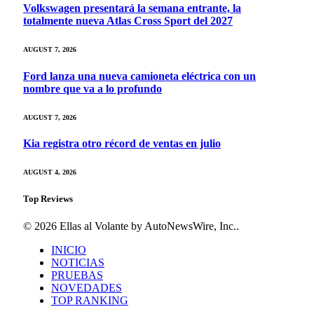
Volkswagen presentará la semana entrante, la
totalmente nueva Atlas Cross Sport del 2027
AUGUST 7, 2026
Ford lanza una nueva camioneta eléctrica con un
nombre que va a lo profundo
AUGUST 7, 2026
Kia registra otro récord de ventas en julio
AUGUST 4, 2026
Top Reviews
© 2026 Ellas al Volante by AutoNewsWire, Inc..
INICIO
NOTICIAS
PRUEBAS
NOVEDADES
TOP RANKING