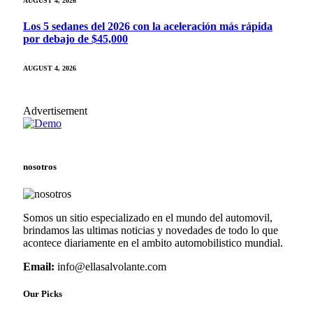
AUGUST 4, 2026
Los 5 sedanes del 2026 con la aceleración más rápida
por debajo de $45,000
AUGUST 4, 2026
Advertisement
nosotros
Somos un sitio especializado en el mundo del automovil,
brindamos las ultimas noticias y novedades de todo lo que
acontece diariamente en el ambito automobilistico mundial.
Email:
info@ellasalvolante.com
Our Picks