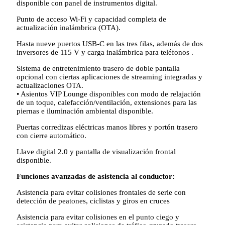
disponible con panel de instrumentos digital.
Punto de acceso Wi-Fi y capacidad completa de
actualización inalámbrica (OTA).
Hasta nueve puertos USB-C en las tres filas, además de dos
inversores de 115 V y carga inalámbrica para teléfonos .
Sistema de entretenimiento trasero de doble pantalla
opcional con ciertas aplicaciones de streaming integradas y
actualizaciones OTA.
• Asientos VIP Lounge disponibles con modo de relajación
de un toque, calefacción/ventilación, extensiones para las
piernas e iluminación ambiental disponible.
Puertas corredizas eléctricas manos libres y portón trasero
con cierre automático.
Llave digital 2.0 y pantalla de visualización frontal
disponible.
Funciones avanzadas de asistencia al conductor:
Asistencia para evitar colisiones frontales de serie con
detección de peatones, ciclistas y giros en cruces
Asistencia para evitar colisiones en el punto ciego y