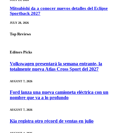
Mitsubishi da a conocer nuevos detalles del Eclipse
Sportback 2027
JULY 28, 2026
Top Reviews
Editors Picks
Volkswagen presentará la semana entrante, la
totalmente nueva Atlas Cross Sport del 2027
AUGUST 7, 2026
Ford lanza una nueva camioneta eléctrica con un
nombre que va a lo profundo
AUGUST 7, 2026
Kia registra otro récord de ventas en julio