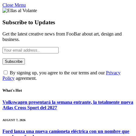
Close Menu
Subscribe to Updates
Get the latest creative news from FooBar about art, design and
business.
By signing up, you agree to the our terms and our
Privacy
Policy
agreement.
What's Hot
Volkswagen presentará la semana entrante, la totalmente nueva
Atlas Cross Sport del 2027
AUGUST 7, 2026
Ford lanza una nueva camioneta eléctrica con un nombre que