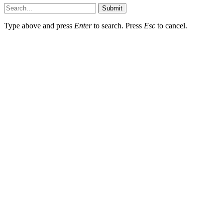
Submit
Type above and press
Enter
to search. Press
Esc
to cancel.