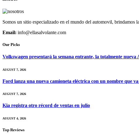
Somos un sitio especializado en el mundo del automovil, brindamos la
Email:
info@ellasalvolante.com
Our Picks
Volkswagen presentará la semana entrante, la totalmente nueva A
AUGUST 7, 2026
Ford lanza una nueva camioneta eléctrica con un nombre que va
AUGUST 7, 2026
Kia registra otro récord de ventas en julio
AUGUST 4, 2026
Top Reviews