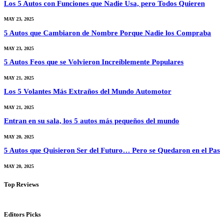
Los 5 Autos con Funciones que Nadie Usa, pero Todos Quieren
MAY 23, 2025
5 Autos que Cambiaron de Nombre Porque Nadie los Compraba
MAY 23, 2025
5 Autos Feos que se Volvieron Increíblemente Populares
MAY 21, 2025
Los 5 Volantes Más Extraños del Mundo Automotor
MAY 21, 2025
Entran en su sala, los 5 autos más pequeños del mundo
MAY 20, 2025
5 Autos que Quisieron Ser del Futuro… Pero se Quedaron en el Pa
MAY 20, 2025
Top Reviews
Editors Picks