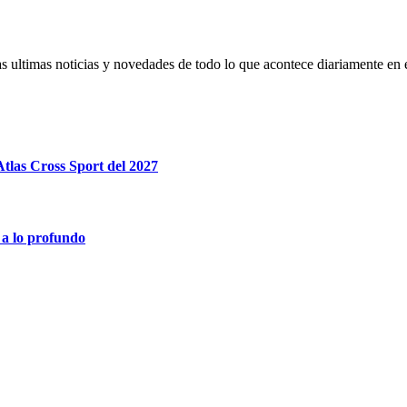
s ultimas noticias y novedades de todo lo que acontece diariamente en 
tlas Cross Sport del 2027
 a lo profundo