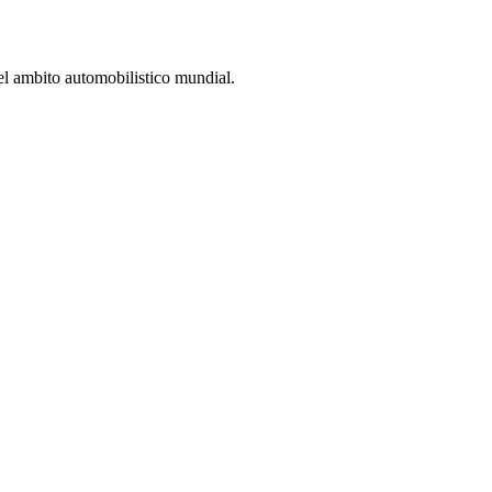
el ambito automobilistico mundial.