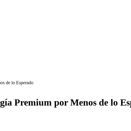
os de lo Esperado
ogía Premium por Menos de lo E