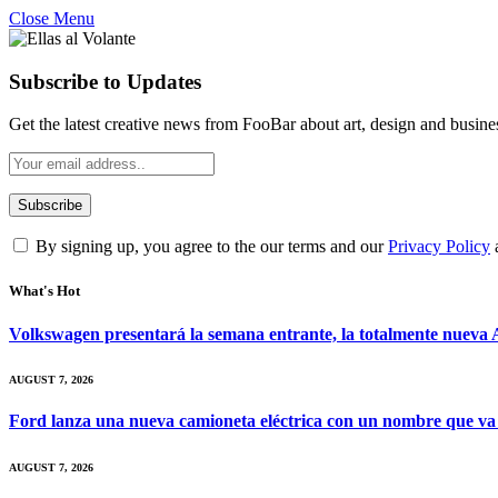
Close Menu
Subscribe to Updates
Get the latest creative news from FooBar about art, design and busine
By signing up, you agree to the our terms and our
Privacy Policy
What's Hot
Volkswagen presentará la semana entrante, la totalmente nueva A
AUGUST 7, 2026
Ford lanza una nueva camioneta eléctrica con un nombre que va
AUGUST 7, 2026