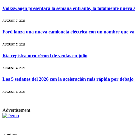
Volkswagen presentará la semana entrante, la totalmente nueva A
AUGUST 7, 2026
Ford lanza una nueva camioneta eléctrica con un nombre que va
AUGUST 7, 2026
Kia registra otro récord de ventas en julio
AUGUST 4, 2026
Los 5 sedanes del 2026 con la aceleración más rápida por debajo
AUGUST 4, 2026
Advertisement
nosotros