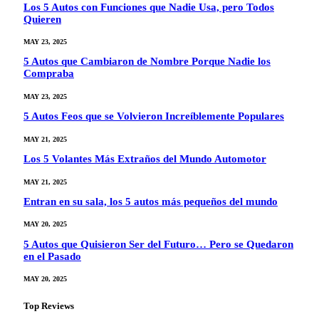
Los 5 Autos con Funciones que Nadie Usa, pero Todos
Quieren
MAY 23, 2025
5 Autos que Cambiaron de Nombre Porque Nadie los
Compraba
MAY 23, 2025
5 Autos Feos que se Volvieron Increíblemente Populares
MAY 21, 2025
Los 5 Volantes Más Extraños del Mundo Automotor
MAY 21, 2025
Entran en su sala, los 5 autos más pequeños del mundo
MAY 20, 2025
5 Autos que Quisieron Ser del Futuro… Pero se Quedaron
en el Pasado
MAY 20, 2025
Top Reviews