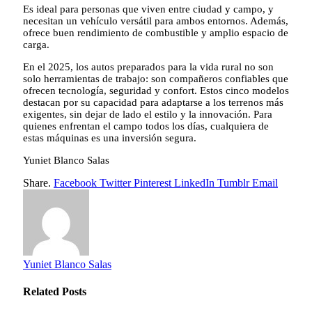
Es ideal para personas que viven entre ciudad y campo, y
necesitan un vehículo versátil para ambos entornos. Además,
ofrece buen rendimiento de combustible y amplio espacio de
carga.
En el 2025, los autos preparados para la vida rural no son
solo herramientas de trabajo: son compañeros confiables que
ofrecen tecnología, seguridad y confort. Estos cinco modelos
destacan por su capacidad para adaptarse a los terrenos más
exigentes, sin dejar de lado el estilo y la innovación. Para
quienes enfrentan el campo todos los días, cualquiera de
estas máquinas es una inversión segura.
Yuniet Blanco Salas
Share.
Facebook
Twitter
Pinterest
LinkedIn
Tumblr
Email
Yuniet Blanco Salas
Related
Posts