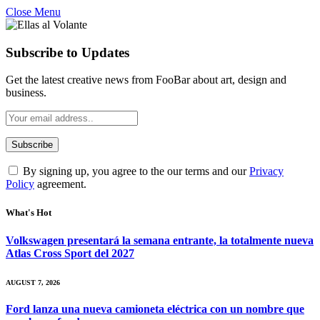
Close Menu
Subscribe to Updates
Get the latest creative news from FooBar about art, design and
business.
By signing up, you agree to the our terms and our
Privacy
Policy
agreement.
What's Hot
Volkswagen presentará la semana entrante, la totalmente nueva
Atlas Cross Sport del 2027
AUGUST 7, 2026
Ford lanza una nueva camioneta eléctrica con un nombre que