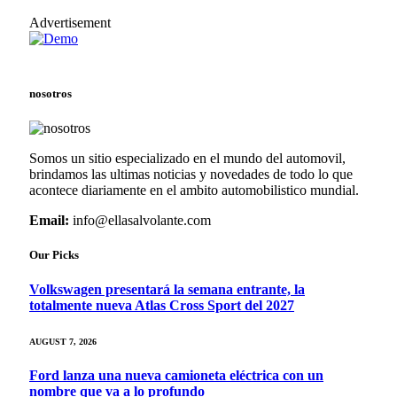
Advertisement
nosotros
Somos un sitio especializado en el mundo del automovil,
brindamos las ultimas noticias y novedades de todo lo que
acontece diariamente en el ambito automobilistico mundial.
Email:
info@ellasalvolante.com
Our Picks
Volkswagen presentará la semana entrante, la
totalmente nueva Atlas Cross Sport del 2027
AUGUST 7, 2026
Ford lanza una nueva camioneta eléctrica con un
nombre que va a lo profundo