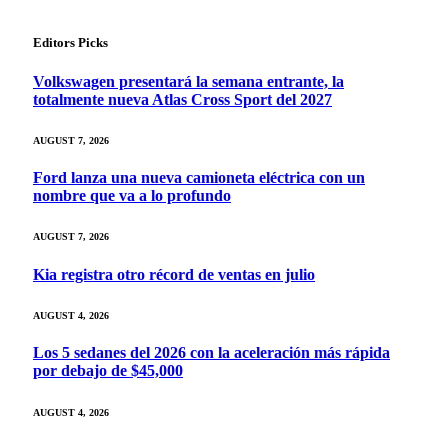
Editors Picks
Volkswagen presentará la semana entrante, la
totalmente nueva Atlas Cross Sport del 2027
AUGUST 7, 2026
Ford lanza una nueva camioneta eléctrica con un
nombre que va a lo profundo
AUGUST 7, 2026
Kia registra otro récord de ventas en julio
AUGUST 4, 2026
Los 5 sedanes del 2026 con la aceleración más rápida
por debajo de $45,000
AUGUST 4, 2026