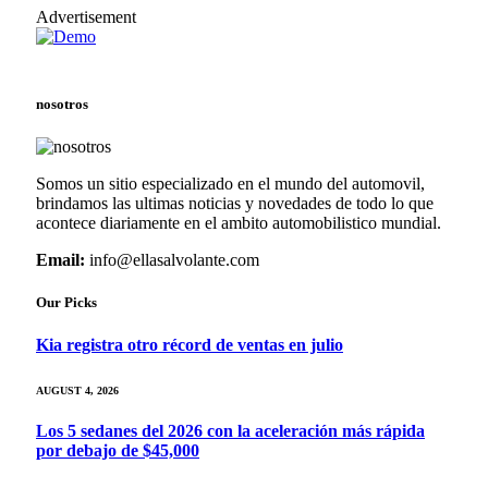
Advertisement
nosotros
Somos un sitio especializado en el mundo del automovil,
brindamos las ultimas noticias y novedades de todo lo que
acontece diariamente en el ambito automobilistico mundial.
Email:
info@ellasalvolante.com
Our Picks
Kia registra otro récord de ventas en julio
AUGUST 4, 2026
Los 5 sedanes del 2026 con la aceleración más rápida
por debajo de $45,000