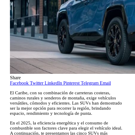
Share
Facebook
Twitter
LinkedIn
Pinterest
Telegram
Email
El Caribe, con su combinación de carreteras costeras,
caminos rurales y senderos de montaña, exige vehículos
versátiles, cómodos y eficientes. Las SUVs han demostrado
ser la mejor opción para recorrer la región, brindando
espacio, rendimiento y tecnología de punta.
En el 2025, la eficiencia energética y el consumo de
combustible son factores clave para elegir el vehículo ideal.
A continuación, te presentamos las cinco SUVs más