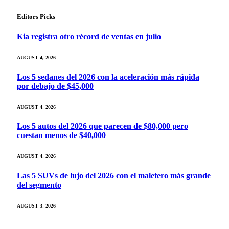
Editors Picks
Kia registra otro récord de ventas en julio
AUGUST 4, 2026
Los 5 sedanes del 2026 con la aceleración más rápida
por debajo de $45,000
AUGUST 4, 2026
Los 5 autos del 2026 que parecen de $80,000 pero
cuestan menos de $40,000
AUGUST 4, 2026
Las 5 SUVs de lujo del 2026 con el maletero más grande
del segmento
AUGUST 3, 2026