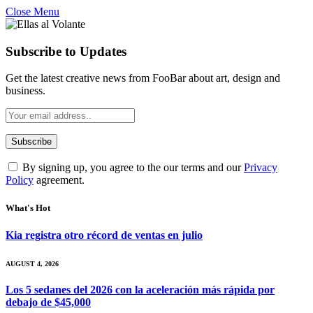
Close Menu
Subscribe to Updates
Get the latest creative news from FooBar about art, design and
business.
By signing up, you agree to the our terms and our
Privacy
Policy
agreement.
What's Hot
Kia registra otro récord de ventas en julio
AUGUST 4, 2026
Los 5 sedanes del 2026 con la aceleración más rápida por
debajo de $45,000