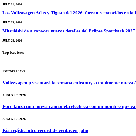
JULY 31, 2026
Los Volkswagen Atlas y Tiguan del 2026, fueron reconocidos en la li
JULY 29, 2026
Mitsubishi da a conocer nuevos detalles del Eclipse Sportback 2027
JULY 28, 2026
Top Reviews
Editors Picks
Volkswagen presentará la semana entrante, la totalmente nueva A
AUGUST 7, 2026
Ford lanza una nueva camioneta eléctrica con un nombre que va
AUGUST 7, 2026
Kia registra otro récord de ventas en julio