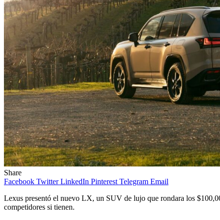
Share
Facebook
Twitter
LinkedIn
Pinterest
Telegram
Email
Lexus presentó el nuevo LX, un SUV de lujo que rondara los $100,000 
competidores si tienen.