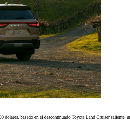
dolares, basado en el descontinuado Toyota Land Cruiser saliente, un 