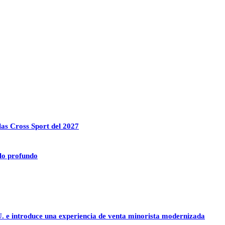
las Cross Sport del 2027
lo profundo
U. e introduce una experiencia de venta minorista modernizada