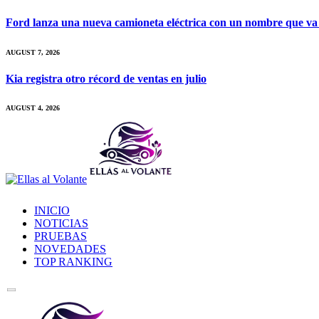
Ford lanza una nueva camioneta eléctrica con un nombre que va
AUGUST 7, 2026
Kia registra otro récord de ventas en julio
AUGUST 4, 2026
INICIO
NOTICIAS
PRUEBAS
NOVEDADES
TOP RANKING