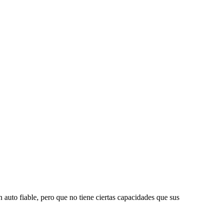
auto fiable, pero que no tiene ciertas capacidades que sus