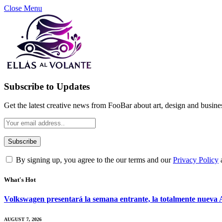
Close Menu
Subscribe to Updates
Get the latest creative news from FooBar about art, design and busine
By signing up, you agree to the our terms and our
Privacy Policy
What's Hot
Volkswagen presentará la semana entrante, la totalmente nueva A
AUGUST 7, 2026