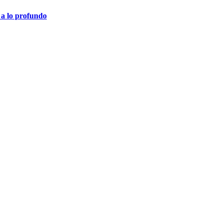
 a lo profundo