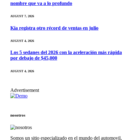
nombre que va a lo profundo
AUGUST 7, 2026
Kia registra otro récord de ventas en julio
AUGUST 4, 2026
Los 5 sedanes del 2026 con la aceleración más rápida
por debajo de $45,000
AUGUST 4, 2026
Advertisement
nosotros
Somos un sitio especializado en el mundo del automovil,