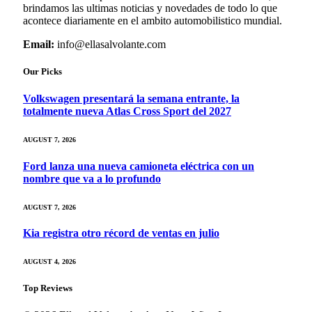
brindamos las ultimas noticias y novedades de todo lo que
acontece diariamente en el ambito automobilistico mundial.
Email:
info@ellasalvolante.com
Our Picks
Volkswagen presentará la semana entrante, la
totalmente nueva Atlas Cross Sport del 2027
AUGUST 7, 2026
Ford lanza una nueva camioneta eléctrica con un
nombre que va a lo profundo
AUGUST 7, 2026
Kia registra otro récord de ventas en julio
AUGUST 4, 2026
Top Reviews