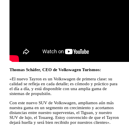
Thomas Schäfer, CEO de Volkswagen Turismos:
«El nuevo Tayron es un Volkswagen de primera clase: su
calidad se refleja en cada detalle; es cómodo y práctico para
el día a día, y está disponible con una amplia gama de
sistemas de propulsión.
Con este nuevo SUV de Volkswagen, ampliamos aún más
nuestra gama en un segmento en crecimiento y acortamos
distancias entre nuestro superventas, el Tiguan, y nuestro
SUV de lujo, el Touareg. Estoy convencido de que el Tayron
dejará huella y será bien recibido por nuestros clientes».