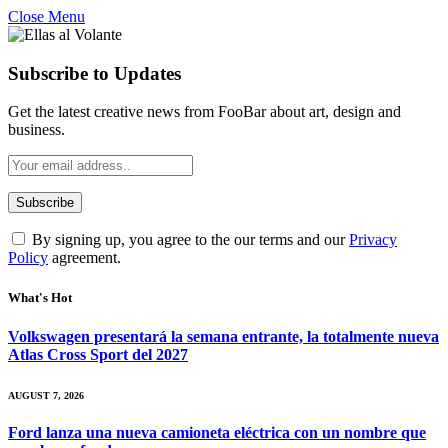
Close Menu
Subscribe to Updates
Get the latest creative news from FooBar about art, design and
business.
By signing up, you agree to the our terms and our
Privacy
Policy
agreement.
What's Hot
Volkswagen presentará la semana entrante, la totalmente nueva
Atlas Cross Sport del 2027
AUGUST 7, 2026
Ford lanza una nueva camioneta eléctrica con un nombre que