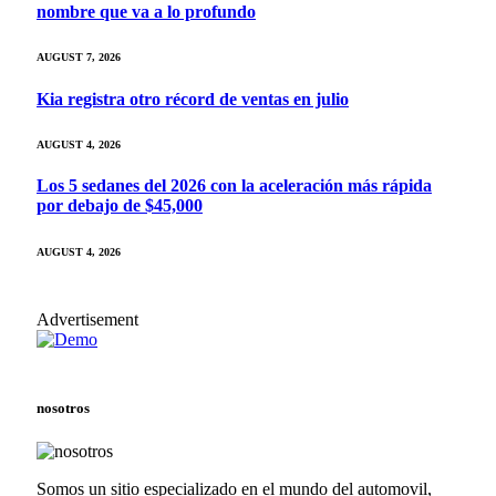
nombre que va a lo profundo
AUGUST 7, 2026
Kia registra otro récord de ventas en julio
AUGUST 4, 2026
Los 5 sedanes del 2026 con la aceleración más rápida
por debajo de $45,000
AUGUST 4, 2026
Advertisement
nosotros
Somos un sitio especializado en el mundo del automovil,