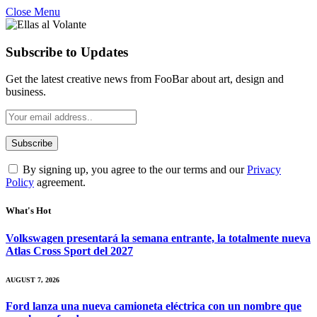
Close Menu
Subscribe to Updates
Get the latest creative news from FooBar about art, design and
business.
By signing up, you agree to the our terms and our
Privacy
Policy
agreement.
What's Hot
Volkswagen presentará la semana entrante, la totalmente nueva
Atlas Cross Sport del 2027
AUGUST 7, 2026
Ford lanza una nueva camioneta eléctrica con un nombre que