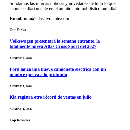
brindamos las ultimas noticias y novedades de todo lo que
acontece diariamente en el ambito automobilistico mundial.
Email:
info@ellasalvolante.com
Our Picks
Volkswagen presentará la semana entrante, la
totalmente nueva Atlas Cross Sport del 2027
AUGUST 7, 2026
Ford lanza una nueva camioneta eléctrica con un
nombre que va a lo profundo
AUGUST 7, 2026
Kia registra otro récord de ventas en julio
AUGUST 4, 2026
Top Reviews