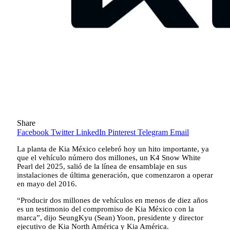
Share
Facebook
Twitter
LinkedIn
Pinterest
Telegram
Email
La planta de Kia México celebró hoy un hito importante, ya
que el vehículo número dos millones, un K4 Snow White
Pearl del 2025, salió de la línea de ensamblaje en sus
instalaciones de última generación, que comenzaron a operar
en mayo del 2016.
“Producir dos millones de vehículos en menos de diez años
es un testimonio del compromiso de Kia México con la
marca”, dijo SeungKyu (Sean) Yoon, presidente y director
ejecutivo de Kia North América y Kia América.