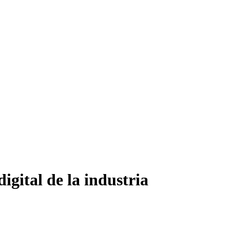
gital de la industria