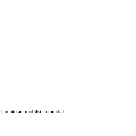
el ambito automobilistico mundial.