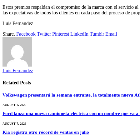
Estos premios respaldan el compromiso de la marca con el servicio al
las expectativas de todos los clientes en cada paso del proceso de pro
Luis Fernandez
Share.
Facebook
Twitter
Pinterest
LinkedIn
Tumblr
Email
Luis Fernandez
Related
Posts
Volkswagen presentará la semana entrante, la totalmente nueva At
AUGUST 7, 2026
Ford lanza una nueva camioneta eléctrica con un nombre que va a 
AUGUST 7, 2026
Kia registra otro récord de ventas en julio