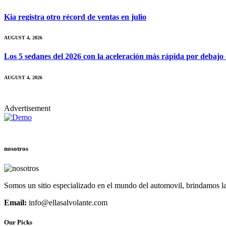
Kia registra otro récord de ventas en julio
AUGUST 4, 2026
Los 5 sedanes del 2026 con la aceleración más rápida por debajo
AUGUST 4, 2026
Advertisement
nosotros
Somos un sitio especializado en el mundo del automovil, brindamos la
Email:
info@ellasalvolante.com
Our Picks