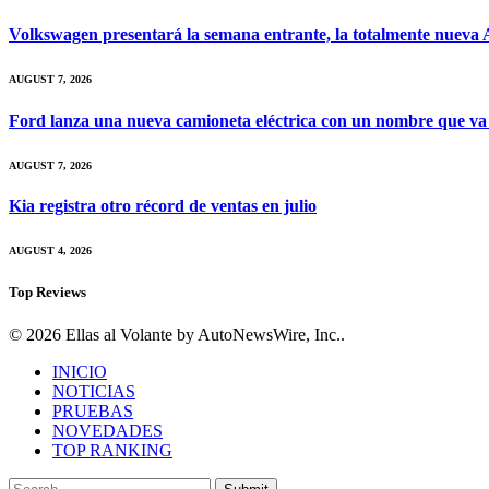
Volkswagen presentará la semana entrante, la totalmente nueva A
AUGUST 7, 2026
Ford lanza una nueva camioneta eléctrica con un nombre que va
AUGUST 7, 2026
Kia registra otro récord de ventas en julio
AUGUST 4, 2026
Top Reviews
© 2026 Ellas al Volante by AutoNewsWire, Inc..
INICIO
NOTICIAS
PRUEBAS
NOVEDADES
TOP RANKING