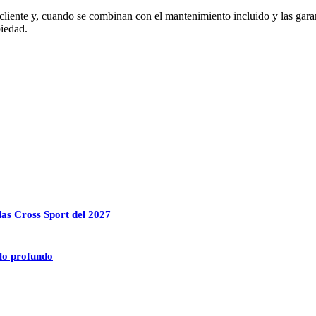
 cliente y, cuando se combinan con el mantenimiento incluido y las gar
piedad.
las Cross Sport del 2027
lo profundo