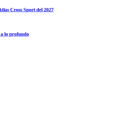
tlas Cross Sport del 2027
 a lo profundo