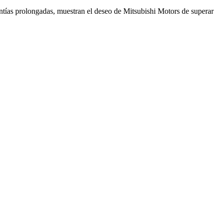
antías prolongadas, muestran el deseo de Mitsubishi Motors de superar