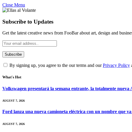
Close Menu
Subscribe to Updates
Get the latest creative news from FooBar about art, design and busine
By signing up, you agree to the our terms and our
Privacy Policy
What's Hot
Volkswagen presentará la semana entrante, la totalmente nueva A
AUGUST 7, 2026
Ford lanza una nueva camioneta eléctrica con un nombre que va
AUGUST 7, 2026