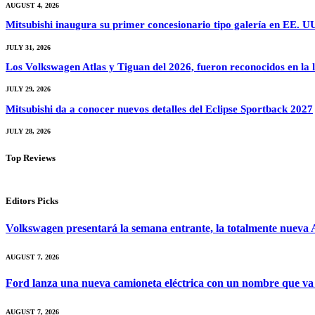
AUGUST 4, 2026
Mitsubishi inaugura su primer concesionario tipo galería en EE. U
JULY 31, 2026
Los Volkswagen Atlas y Tiguan del 2026, fueron reconocidos en la li
JULY 29, 2026
Mitsubishi da a conocer nuevos detalles del Eclipse Sportback 2027
JULY 28, 2026
Top Reviews
Editors Picks
Volkswagen presentará la semana entrante, la totalmente nueva A
AUGUST 7, 2026
Ford lanza una nueva camioneta eléctrica con un nombre que va
AUGUST 7, 2026