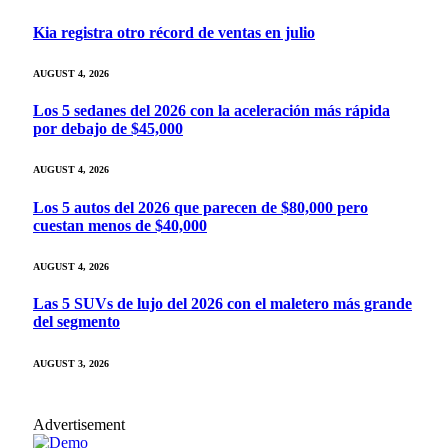
Kia registra otro récord de ventas en julio
AUGUST 4, 2026
Los 5 sedanes del 2026 con la aceleración más rápida
por debajo de $45,000
AUGUST 4, 2026
Los 5 autos del 2026 que parecen de $80,000 pero
cuestan menos de $40,000
AUGUST 4, 2026
Las 5 SUVs de lujo del 2026 con el maletero más grande
del segmento
AUGUST 3, 2026
Advertisement