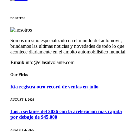
nosotros
Somos un sitio especializado en el mundo del automovil,
brindamos las ultimas noticias y novedades de todo lo que
acontece diariamente en el ambito automobilistico mundial.
Email:
info@ellasalvolante.com
Our Picks
Kia registra otro récord de ventas en julio
AUGUST 4, 2026
Los 5 sedanes del 2026 con la aceleración más rápida
por debajo de $45,000
AUGUST 4, 2026