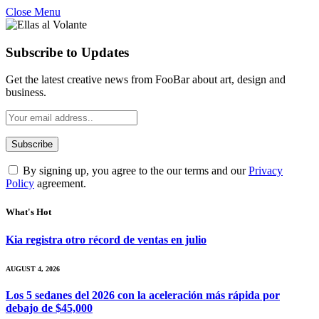
Close Menu
Subscribe to Updates
Get the latest creative news from FooBar about art, design and
business.
By signing up, you agree to the our terms and our
Privacy
Policy
agreement.
What's Hot
Kia registra otro récord de ventas en julio
AUGUST 4, 2026
Los 5 sedanes del 2026 con la aceleración más rápida por
debajo de $45,000