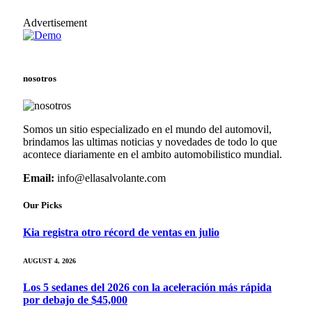
Advertisement
nosotros
Somos un sitio especializado en el mundo del automovil,
brindamos las ultimas noticias y novedades de todo lo que
acontece diariamente en el ambito automobilistico mundial.
Email:
info@ellasalvolante.com
Our Picks
Kia registra otro récord de ventas en julio
AUGUST 4, 2026
Los 5 sedanes del 2026 con la aceleración más rápida
por debajo de $45,000