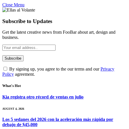
Close Menu
Subscribe to Updates
Get the latest creative news from FooBar about art, design and
business.
By signing up, you agree to the our terms and our
Privacy
Policy
agreement.
What's Hot
Kia registra otro récord de ventas en julio
AUGUST 4, 2026
Los 5 sedanes del 2026 con la aceleración más rápida por
debajo de $45,000