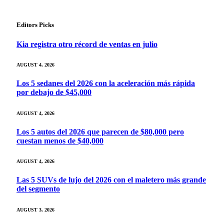
Editors Picks
Kia registra otro récord de ventas en julio
AUGUST 4, 2026
Los 5 sedanes del 2026 con la aceleración más rápida
por debajo de $45,000
AUGUST 4, 2026
Los 5 autos del 2026 que parecen de $80,000 pero
cuestan menos de $40,000
AUGUST 4, 2026
Las 5 SUVs de lujo del 2026 con el maletero más grande
del segmento
AUGUST 3, 2026