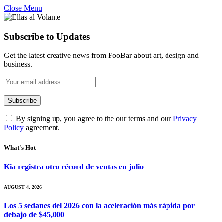
Close Menu
Subscribe to Updates
Get the latest creative news from FooBar about art, design and
business.
By signing up, you agree to the our terms and our
Privacy
Policy
agreement.
What's Hot
Kia registra otro récord de ventas en julio
AUGUST 4, 2026
Los 5 sedanes del 2026 con la aceleración más rápida por
debajo de $45,000