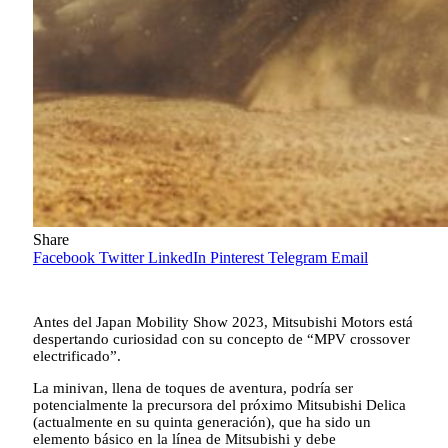
Share
Facebook
Twitter
LinkedIn
Pinterest
Telegram
Email
Antes del Japan Mobility Show 2023, Mitsubishi Motors está
despertando curiosidad con su concepto de “MPV crossover
electrificado”.
La minivan, llena de toques de aventura, podría ser
potencialmente la precursora del próximo Mitsubishi Delica
(actualmente en su quinta generación), que ha sido un
elemento básico en la línea de Mitsubishi y debe