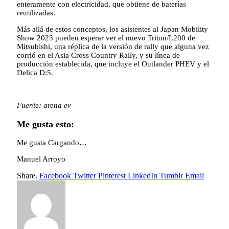
enteramente con electricidad, que obtiene de baterías
reutilizadas.
Más allá de estos conceptos, los asistentes al Japan Mobility
Show 2023 pueden esperar ver el nuevo Triton/L200 de
Mitsubishi, una réplica de la versión de rally que alguna vez
corrió en el Asia Cross Country Rally, y su línea de
producción establecida, que incluye el Outlander PHEV y el
Delica D:5.
Fuente: arena ev
Me gusta esto:
Me gusta
Cargando…
Manuel Arroyo
Share.
Facebook
Twitter
Pinterest
LinkedIn
Tumblr
Email