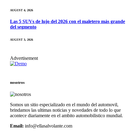
AUGUST 4, 2026
Las 5 SUVs de lujo del 2026 con el maletero más grande
del segmento
AUGUST 3, 2026
Advertisement
nosotros
Somos un sitio especializado en el mundo del automovil,
brindamos las ultimas noticias y novedades de todo lo que
acontece diariamente en el ambito automobilistico mundial.
Email:
info@ellasalvolante.com