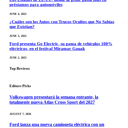
préstamos para automóviles
JUNE 4, 2025
¿Cuáles son los Autos con Trucos Ocultos que No Sabías
que Existían?
JUNE 3, 2025
Ford presenta Go Electric, su gama de vehículos 100%
eléctricos, en el festival Miramar Gauak
JUNE 2, 2025
Top Reviews
Editors Picks
Volkswagen presentará la semana entrante, la
totalmente nueva Atlas Cross Sport del 2027
AUGUST 7, 2026
Ford lanza una nueva camioneta eléctrica con un