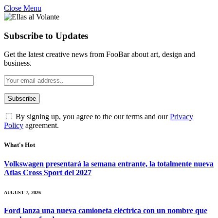
Close Menu
Subscribe to Updates
Get the latest creative news from FooBar about art, design and
business.
By signing up, you agree to the our terms and our
Privacy
Policy
agreement.
What's Hot
Volkswagen presentará la semana entrante, la totalmente nueva
Atlas Cross Sport del 2027
AUGUST 7, 2026
Ford lanza una nueva camioneta eléctrica con un nombre que