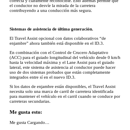
correcta y claramente reconocible. Esto además permite que
el conductor no desvíe la mirada de la carretera
contribuyendo a una conducción más segura.
Sistemas de asistencia de última generación.
El Travel Assist opcional con datos colaborativos “de
enjambre” ahora también está disponible en el ID.3.
En combinación con el Control de Crucero Adaptativo
(ACC) para el guiado longitudinal del vehículo desde 0 km/h
hasta la velocidad máxima y el Lane Assist para el guiado
lateral, este sistema de asistencia al conductor puede hacer
uso de dos sistemas probados que están completamente
integrados entre sí en el nuevo ID.3.
Si los datos de enjambre están disponibles, el Travel Assist
necesita solo una marca de carril de carretera identificada
para mantener el vehículo en el carril cuando se conduce por
carreteras secundarias.
Me gusta esto:
Me gusta
Cargando…