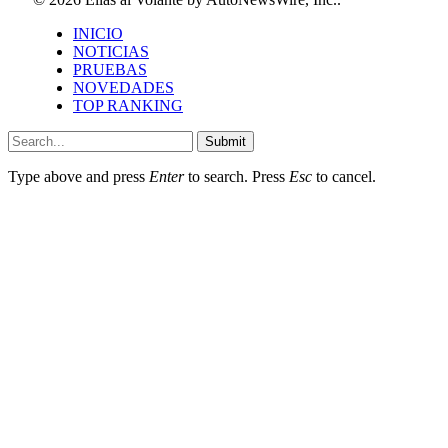
INICIO
NOTICIAS
PRUEBAS
NOVEDADES
TOP RANKING
Submit
Type above and press
Enter
to search. Press
Esc
to cancel.