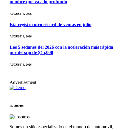
nombre que va a lo profundo
AUGUST 7, 2026
Kia registra otro récord de ventas en julio
AUGUST 4, 2026
Los 5 sedanes del 2026 con la aceleración más rápida
por debajo de $45,000
AUGUST 4, 2026
Advertisement
nosotros
Somos un sitio especializado en el mundo del automovil,