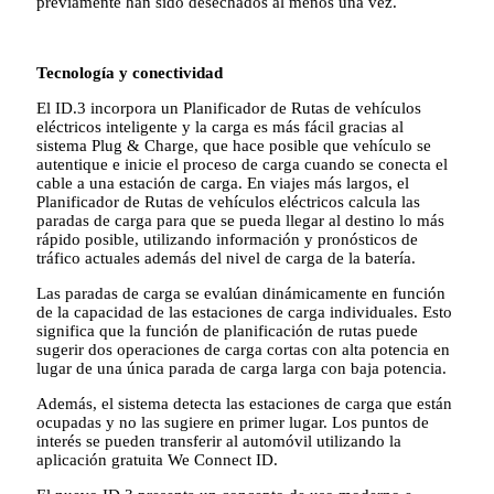
previamente han sido desechados al menos una vez.
Tecnología y conectividad
El ID.3 incorpora un Planificador de Rutas de vehículos
eléctricos inteligente y la carga es más fácil gracias al
sistema Plug & Charge, que hace posible que vehículo se
autentique e inicie el proceso de carga cuando se conecta el
cable a una estación de carga. En viajes más largos, el
Planificador de Rutas de vehículos eléctricos calcula las
paradas de carga para que se pueda llegar al destino lo más
rápido posible, utilizando información y pronósticos de
tráfico actuales además del nivel de carga de la batería.
Las paradas de carga se evalúan dinámicamente en función
de la capacidad de las estaciones de carga individuales. Esto
significa que la función de planificación de rutas puede
sugerir dos operaciones de carga cortas con alta potencia en
lugar de una única parada de carga larga con baja potencia.
Además, el sistema detecta las estaciones de carga que están
ocupadas y no las sugiere en primer lugar. Los puntos de
interés se pueden transferir al automóvil utilizando la
aplicación gratuita We Connect ID.