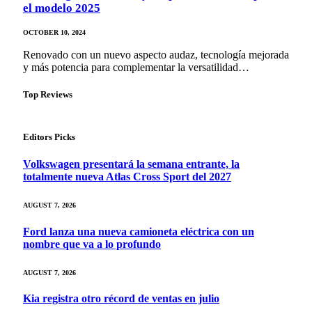
el modelo 2025
OCTOBER 10, 2024
Renovado con un nuevo aspecto audaz, tecnología mejorada
y más potencia para complementar la versatilidad…
Top Reviews
Editors Picks
Volkswagen presentará la semana entrante, la
totalmente nueva Atlas Cross Sport del 2027
AUGUST 7, 2026
Ford lanza una nueva camioneta eléctrica con un
nombre que va a lo profundo
AUGUST 7, 2026
Kia registra otro récord de ventas en julio