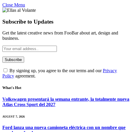
Close Menu
Subscribe to Updates
Get the latest creative news from FooBar about art, design and
business.
By signing up, you agree to the our terms and our
Privacy
Policy
agreement.
What's Hot
Volkswagen presentará la semana entrante, la totalmente nueva
Atlas Cross Sport del 2027
AUGUST 7, 2026
Ford lanza una nueva camioneta eléctrica con un nombre que