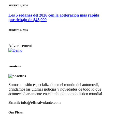
AUGUST 4, 2026
Los 5 sedanes del 2026 con la aceleración más rápida
por debajo de $45,000
AUGUST 4, 2026
Advertisement
nosotros
Somos un sitio especializado en el mundo del automovil,
brindamos las ultimas noticias y novedades de todo lo que
acontece diariamente en el ambito automobilistico mundial.
Email:
info@ellasalvolante.com
Our Picks