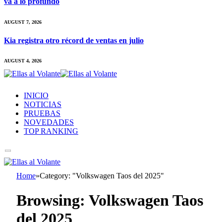
va a lo profundo
AUGUST 7, 2026
Kia registra otro récord de ventas en julio
AUGUST 4, 2026
INICIO
NOTICIAS
PRUEBAS
NOVEDADES
TOP RANKING
Home
»
Category: "Volkswagen Taos del 2025"
Browsing:
Volkswagen Taos
del 2025