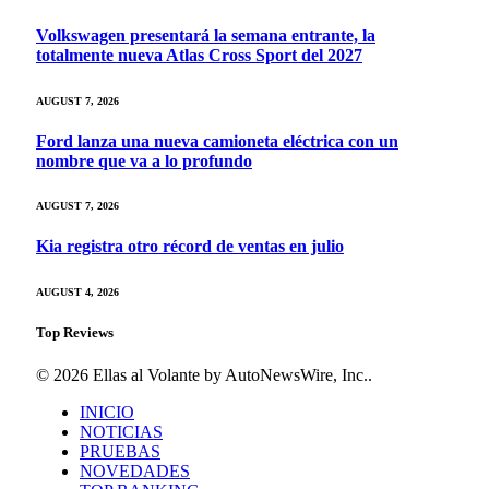
Volkswagen presentará la semana entrante, la
totalmente nueva Atlas Cross Sport del 2027
AUGUST 7, 2026
Ford lanza una nueva camioneta eléctrica con un
nombre que va a lo profundo
AUGUST 7, 2026
Kia registra otro récord de ventas en julio
AUGUST 4, 2026
Top Reviews
© 2026 Ellas al Volante by AutoNewsWire, Inc..
INICIO
NOTICIAS
PRUEBAS
NOVEDADES