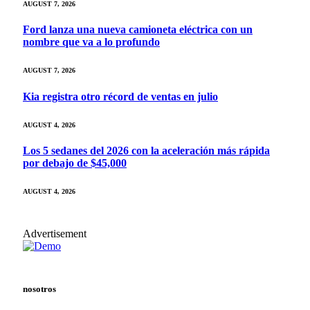
AUGUST 7, 2026
Ford lanza una nueva camioneta eléctrica con un
nombre que va a lo profundo
AUGUST 7, 2026
Kia registra otro récord de ventas en julio
AUGUST 4, 2026
Los 5 sedanes del 2026 con la aceleración más rápida
por debajo de $45,000
AUGUST 4, 2026
Advertisement
nosotros