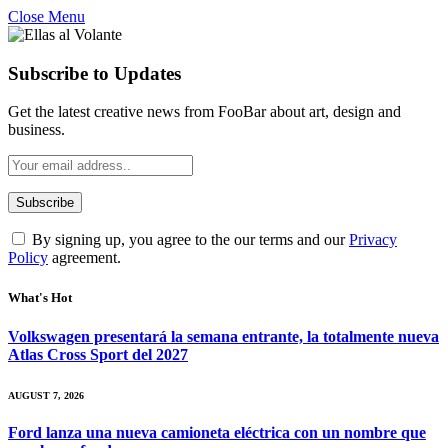
Close Menu
Subscribe to Updates
Get the latest creative news from FooBar about art, design and
business.
By signing up, you agree to the our terms and our
Privacy
Policy
agreement.
What's Hot
Volkswagen presentará la semana entrante, la totalmente nueva
Atlas Cross Sport del 2027
AUGUST 7, 2026
Ford lanza una nueva camioneta eléctrica con un nombre que