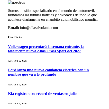
Somos un sitio especializado en el mundo del automovil,
brindamos las ultimas noticias y novedades de todo lo que
acontece diariamente en el ambito automobilistico mundial.
Email:
info@ellasalvolante.com
Our Picks
Volkswagen presentará la semana entrante, la
totalmente nueva Atlas Cross Sport del 2027
AUGUST 7, 2026
Ford lanza una nueva camioneta eléctrica con un
nombre que va a lo profundo
AUGUST 7, 2026
Kia registra otro récord de ventas en julio
AUGUST 4, 2026