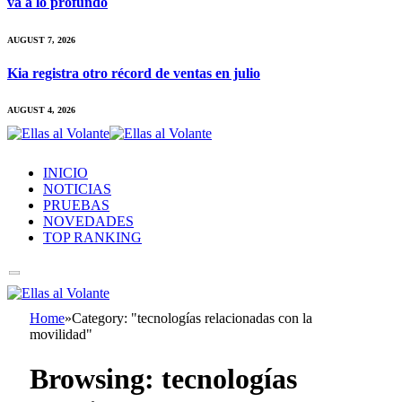
va a lo profundo
AUGUST 7, 2026
Kia registra otro récord de ventas en julio
AUGUST 4, 2026
INICIO
NOTICIAS
PRUEBAS
NOVEDADES
TOP RANKING
Home
»
Category: "tecnologías relacionadas con la
movilidad"
Browsing:
tecnologías