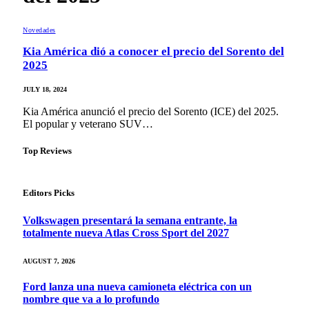
Novedades
Kia América dió a conocer el precio del Sorento del
2025
JULY 18, 2024
Kia América anunció el precio del Sorento (ICE) del 2025.
El popular y veterano SUV…
Top Reviews
Editors Picks
Volkswagen presentará la semana entrante, la
totalmente nueva Atlas Cross Sport del 2027
AUGUST 7, 2026
Ford lanza una nueva camioneta eléctrica con un
nombre que va a lo profundo