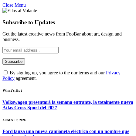
Close Menu
Subscribe to Updates
Get the latest creative news from FooBar about art, design and
business.
By signing up, you agree to the our terms and our
Privacy
Policy
agreement.
What's Hot
Volkswagen presentará la semana entrante, la totalmente nueva
Atlas Cross Sport del 2027
AUGUST 7, 2026
Ford lanza una nueva camioneta eléctrica con un nombre que