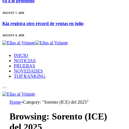
va a lo profundo
AUGUST 7, 2026
Kia registra otro récord de ventas en julio
AUGUST 4, 2026
INICIO
NOTICIAS
PRUEBAS
NOVEDADES
TOP RANKING
Home
»
Category: "Sorento (ICE) del 2025"
Browsing:
Sorento (ICE)
del 2025