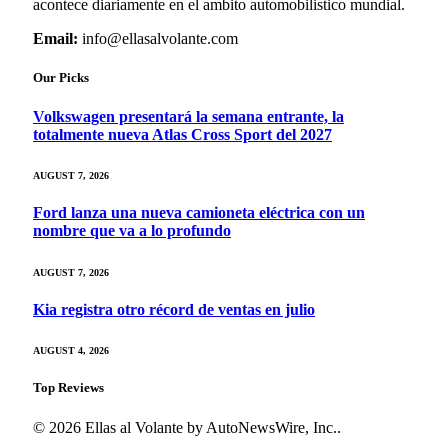
acontece diariamente en el ambito automobilistico mundial.
Email:
info@ellasalvolante.com
Our Picks
Volkswagen presentará la semana entrante, la
totalmente nueva Atlas Cross Sport del 2027
AUGUST 7, 2026
Ford lanza una nueva camioneta eléctrica con un
nombre que va a lo profundo
AUGUST 7, 2026
Kia registra otro récord de ventas en julio
AUGUST 4, 2026
Top Reviews
© 2026 Ellas al Volante by AutoNewsWire, Inc..