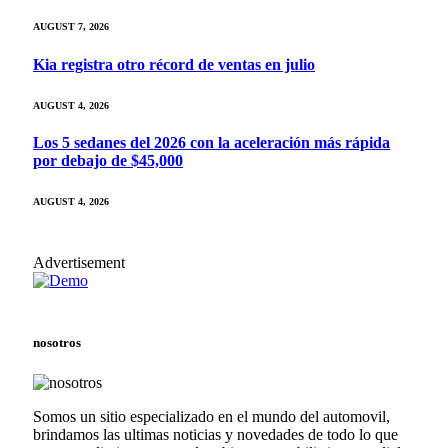
AUGUST 7, 2026
Kia registra otro récord de ventas en julio
AUGUST 4, 2026
Los 5 sedanes del 2026 con la aceleración más rápida
por debajo de $45,000
AUGUST 4, 2026
Advertisement
nosotros
Somos un sitio especializado en el mundo del automovil,
brindamos las ultimas noticias y novedades de todo lo que