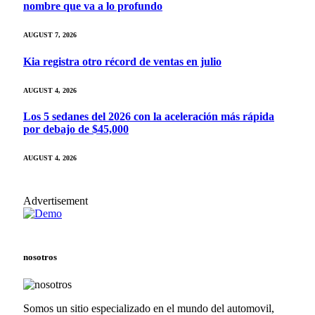
nombre que va a lo profundo
AUGUST 7, 2026
Kia registra otro récord de ventas en julio
AUGUST 4, 2026
Los 5 sedanes del 2026 con la aceleración más rápida
por debajo de $45,000
AUGUST 4, 2026
Advertisement
nosotros
Somos un sitio especializado en el mundo del automovil,