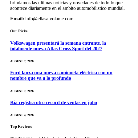
brindamos las ultimas noticias y novedades de todo lo que
acontece diariamente en el ambito automobilistico mundial.
Email:
info@ellasalvolante.com
Our Picks
Volkswagen presentará la semana entrante, la
totalmente nueva Atlas Cross Sport del 2027
AUGUST 7, 2026
Ford lanza una nueva camioneta eléctrica con un
nombre que va a lo profundo
AUGUST 7, 2026
Kia registra otro récord de ventas en julio
AUGUST 4, 2026
Top Reviews