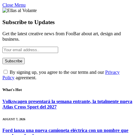
Close Menu
Subscribe to Updates
Get the latest creative news from FooBar about art, design and
business.
By signing up, you agree to the our terms and our
Privacy
Policy
agreement.
What's Hot
Volkswagen presentará la semana entrante, la totalmente nueva
Atlas Cross Sport del 2027
AUGUST 7, 2026
Ford lanza una nueva camioneta eléctrica con un nombre que