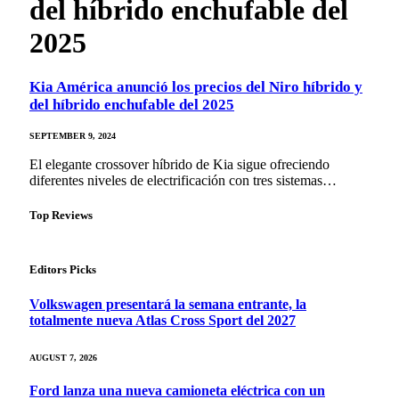
del híbrido enchufable del
2025
Kia América anunció los precios del Niro híbrido y
del híbrido enchufable del 2025
SEPTEMBER 9, 2024
El elegante crossover híbrido de Kia sigue ofreciendo
diferentes niveles de electrificación con tres sistemas…
Top Reviews
Editors Picks
Volkswagen presentará la semana entrante, la
totalmente nueva Atlas Cross Sport del 2027
AUGUST 7, 2026
Ford lanza una nueva camioneta eléctrica con un